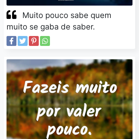
Muito pouco sabe quem
muito se gaba de saber.