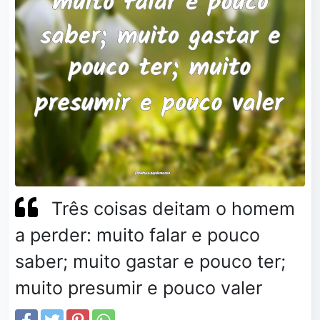
Três coisas deitam o homem
a perder: muito falar e pouco
saber; muito gastar e pouco ter;
muito presumir e pouco valer