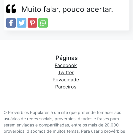
Muito falar, pouco acertar.
Páginas
Facebook
Twitter
Privacidade
Parceiros
O Provérbios Populares é um site que pretende fornecer aos
usuários de redes sociais, provérbios, ditados e frases para
serem enviadas e compartilhadas, entre os mais de 20.000
provérbios, dispomos de muitos temas. Para usar o provérbios