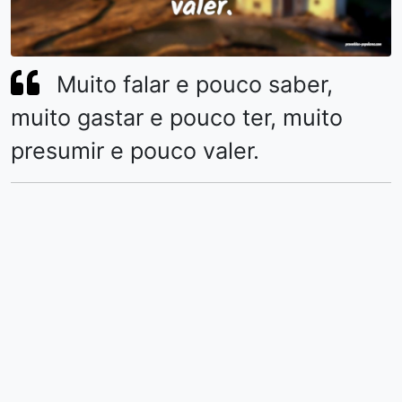
Muito falar e pouco saber,
muito gastar e pouco ter, muito
presumir e pouco valer.