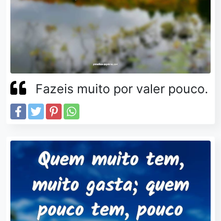
Fazeis muito por valer pouco.