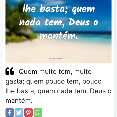
Quem muito tem, muito
gasta; quem pouco tem, pouco
lhe basta; quem nada tem, Deus o
mantém.