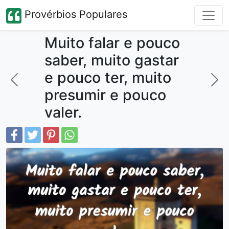
Provérbios Populares
Muito falar e pouco
saber, muito gastar
e pouco ter, muito
presumir e pouco
valer.