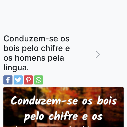
Conduzem-se os
bois pelo chifre e
os homens pela
língua.