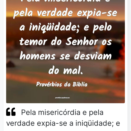
Pela misericórdia e pela
verdade expia-se a iniqüidade; e