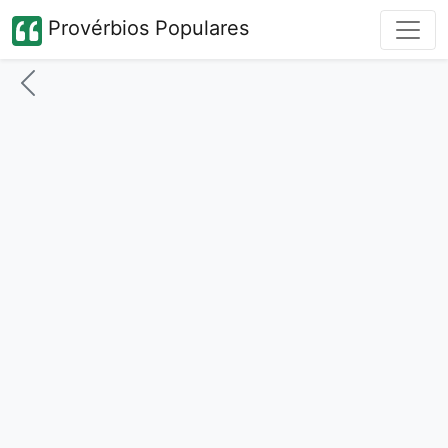
Provérbios Populares