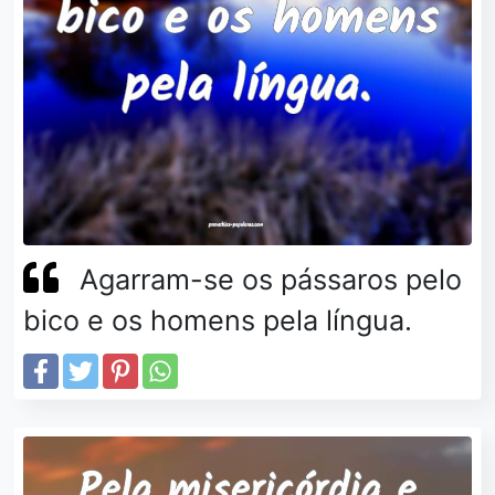
Agarram-se os pássaros pelo
bico e os homens pela língua.