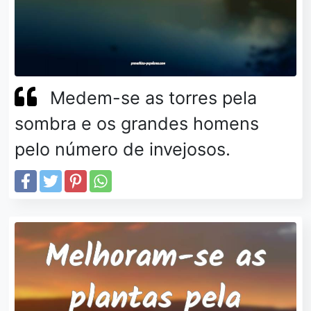
Medem-se as torres pela
sombra e os grandes homens
pelo número de invejosos.