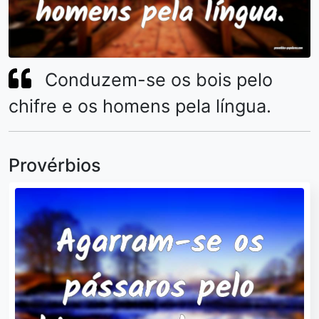
Conduzem-se os bois pelo
chifre e os homens pela língua.
Provérbios