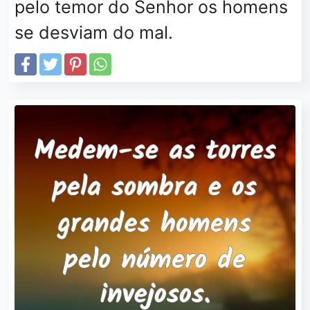
pelo temor do Senhor os homens
se desviam do mal.