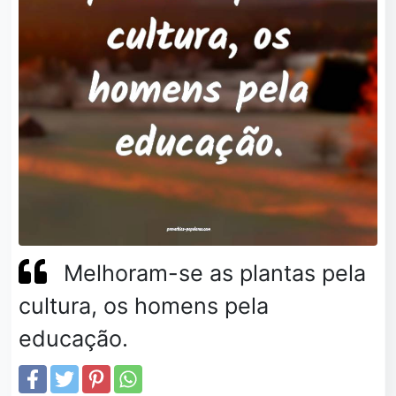
Melhoram-se as plantas pela
cultura, os homens pela
educação.