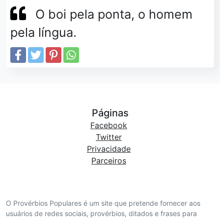
O boi pela ponta, o homem
pela língua.
Páginas
Facebook
Twitter
Privacidade
Parceiros
O Provérbios Populares é um site que pretende fornecer aos
usuários de redes sociais, provérbios, ditados e frases para