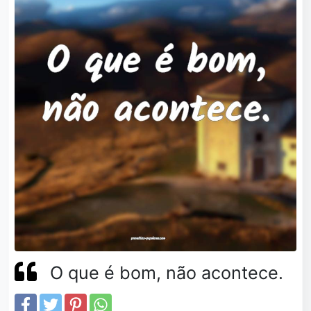
O que é bom, não acontece.