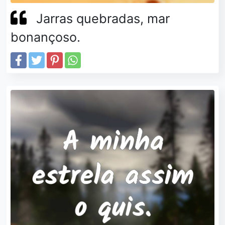
Jarras quebradas, mar
bonançoso.