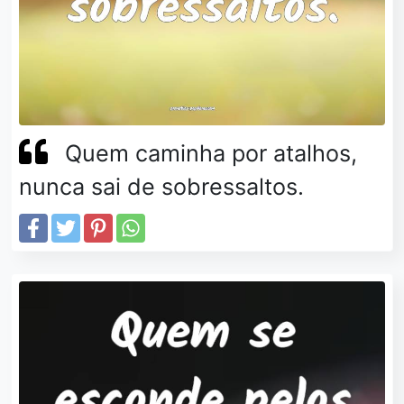
Quem caminha por atalhos,
nunca sai de sobressaltos.