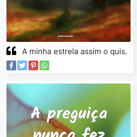
A minha estrela assim o quis.