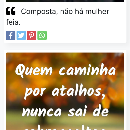
Composta, não há mulher
feia.