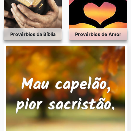
Provérbios da Bíblia
Provérbios de Amor