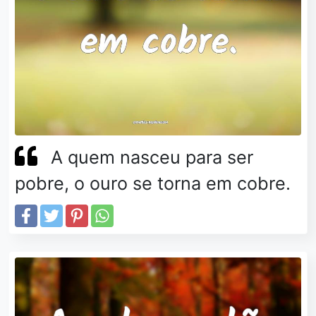
A quem nasceu para ser
pobre, o ouro se torna em cobre.