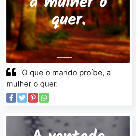
O que o marido proíbe, a
mulher o quer.