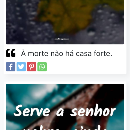
À morte não há casa forte.