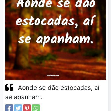
Aonde se dão estocadas, aí
se apanham.