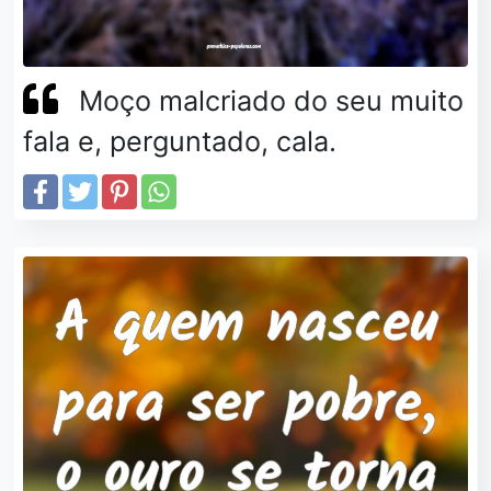
Moço malcriado do seu muito
fala e, perguntado, cala.