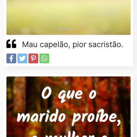
Mau capelão, pior sacristão.