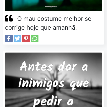
O mau costume melhor se
corrige hoje que amanhã.