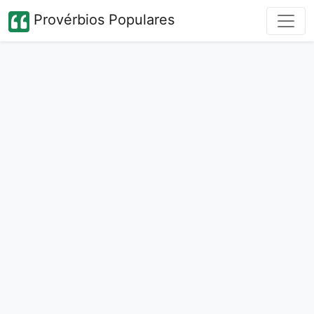
Provérbios Populares