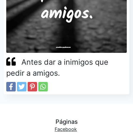
Antes dar a inimigos que
pedir a amigos.
Páginas
Facebook