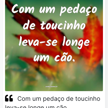
Com um pedaço de toucinho
leva-se longe um cão.