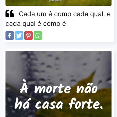
Cada um é como cada qual, e
cada qual é como é