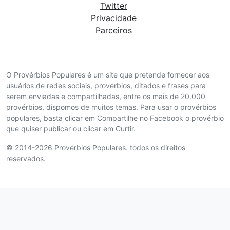
Twitter
Privacidade
Parceiros
O Provérbios Populares é um site que pretende fornecer aos
usuários de redes sociais, provérbios, ditados e frases para
serem enviadas e compartilhadas, entre os mais de 20.000
provérbios, dispomos de muitos temas. Para usar o provérbios
populares, basta clicar em Compartilhe no Facebook o provérbio
que quiser publicar ou clicar em Curtir.
© 2014-2026 Provérbios Populares. todos os direitos
reservados.