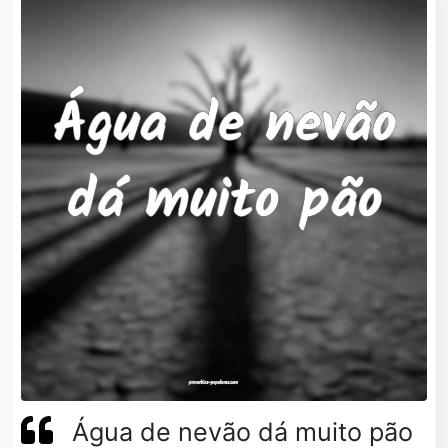
Água de nevão dá muito pão