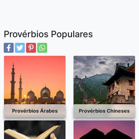
Provérbios Populares
Provérbios Árabes
Provérbios Chineses