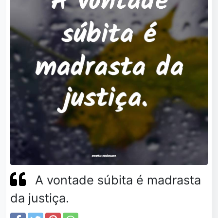
A vontade súbita é madrasta
da justiça.