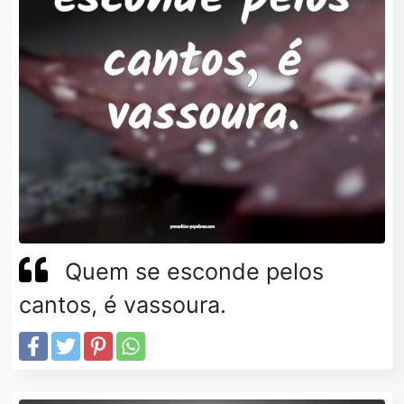
Quem se esconde pelos
cantos, é vassoura.