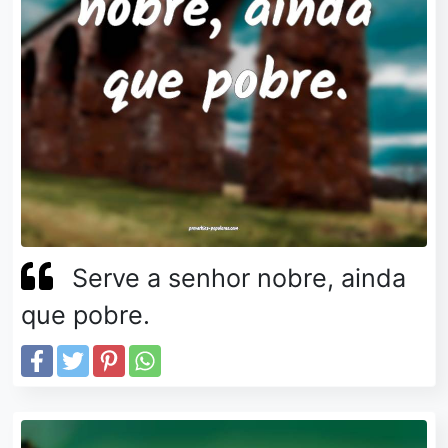
Serve a senhor nobre, ainda
que pobre.