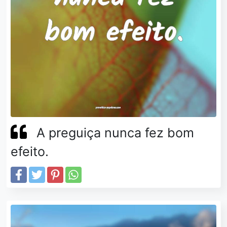
A preguiça nunca fez bom
efeito.