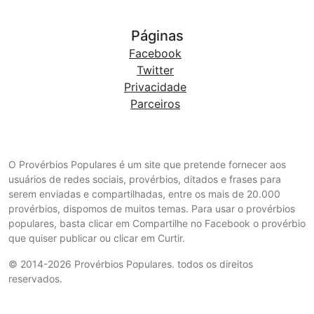
Páginas
Facebook
Twitter
Privacidade
Parceiros
O Provérbios Populares é um site que pretende fornecer aos
usuários de redes sociais, provérbios, ditados e frases para
serem enviadas e compartilhadas, entre os mais de 20.000
provérbios, dispomos de muitos temas. Para usar o provérbios
populares, basta clicar em Compartilhe no Facebook o provérbio
que quiser publicar ou clicar em Curtir.
© 2014-2026 Provérbios Populares. todos os direitos
reservados.