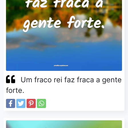
Um fraco rei faz fraca a gente
forte.