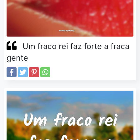
Um fraco rei faz forte a fraca
gente