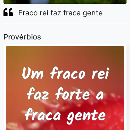
Fraco rei faz fraca gente
Provérbios