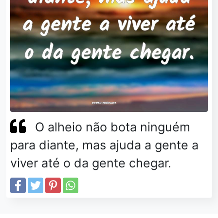
O alheio não bota ninguém
para diante, mas ajuda a gente a
viver até o da gente chegar.