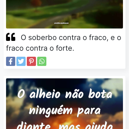
O soberbo contra o fraco, e o
fraco contra o forte.