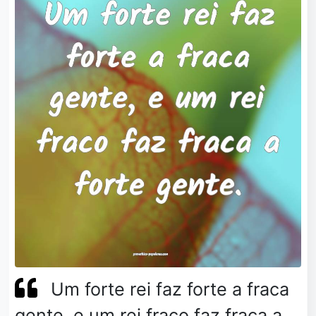
Um forte rei faz forte a fraca
gente, e um rei fraco faz fraca a