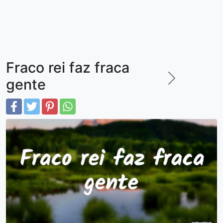
Fraco rei faz fraca
gente