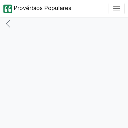
Provérbios Populares