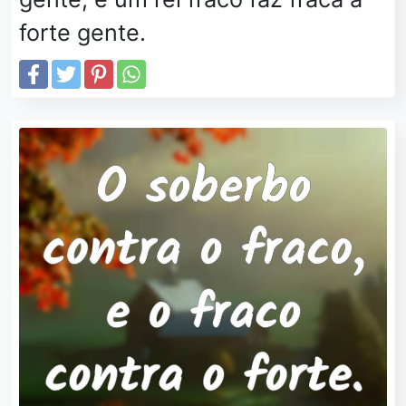
forte gente.