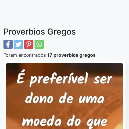
Proverbios Gregos
Foram encontrados
17 proverbios gregos