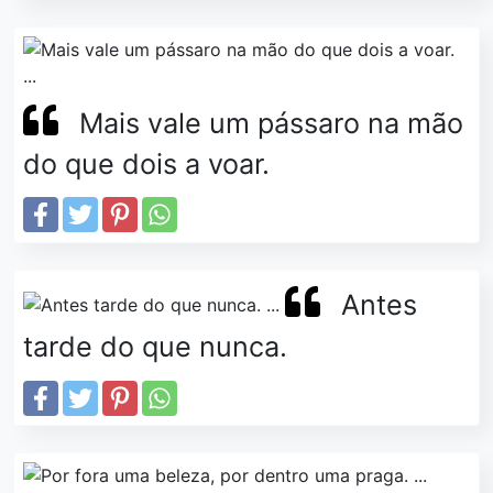
Mais vale um pássaro na mão
do que dois a voar.
Antes
tarde do que nunca.