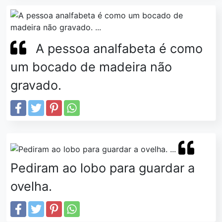
A pessoa analfabeta é como
um bocado de madeira não
gravado.
Pediram ao lobo para guardar a
ovelha.