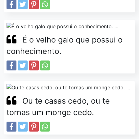
É o velho galo que possui o
conhecimento.
Ou te casas cedo, ou te
tornas um monge cedo.