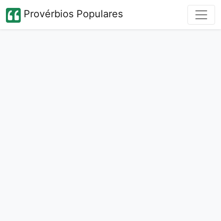
Provérbios Populares