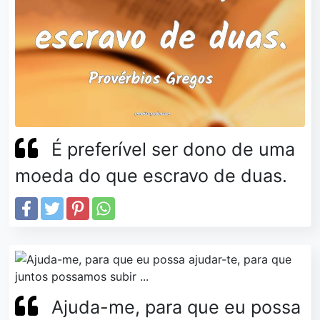
É preferível ser dono de uma
moeda do que escravo de duas.
Ajuda-me, para que eu possa