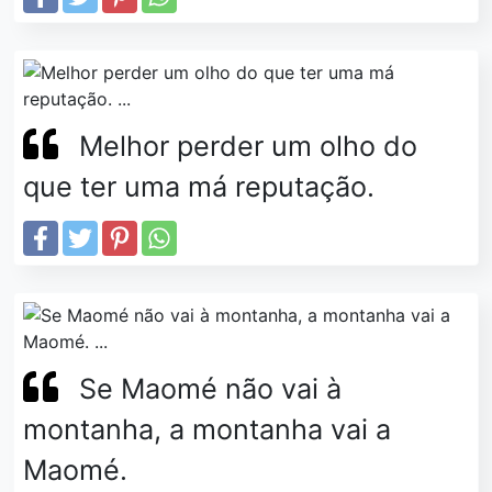
Melhor perder um olho do
que ter uma má reputação.
Se Maomé não vai à
montanha, a montanha vai a
Maomé.