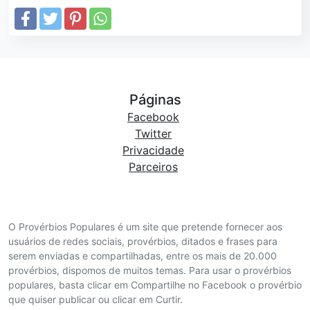
Páginas
Facebook
Twitter
Privacidade
Parceiros
O Provérbios Populares é um site que pretende fornecer aos
usuários de redes sociais, provérbios, ditados e frases para
serem enviadas e compartilhadas, entre os mais de 20.000
provérbios, dispomos de muitos temas. Para usar o provérbios
populares, basta clicar em Compartilhe no Facebook o provérbio
que quiser publicar ou clicar em Curtir.