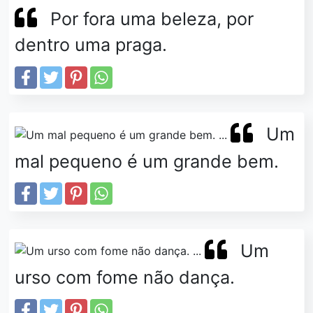
Por fora uma beleza, por
dentro uma praga.
Um
mal pequeno é um grande bem.
Um
urso com fome não dança.