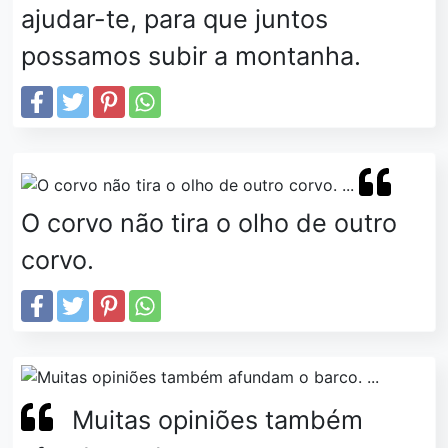
ajudar-te, para que juntos
possamos subir a montanha.
O corvo não tira o olho de outro
corvo.
Muitas opiniões também