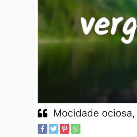
Mocidade ociosa, 