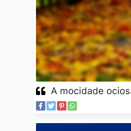
A mocidade ociosa