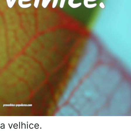
 velhice.