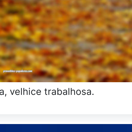
, velhice trabalhosa.