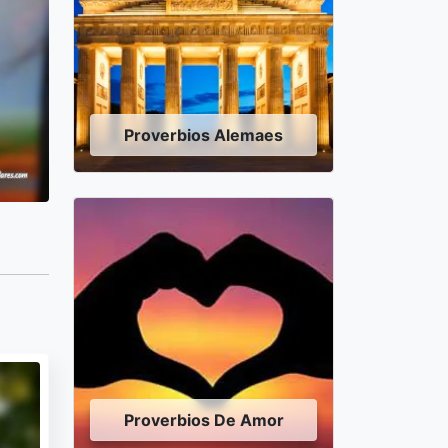
Proverbios Alemaes
Proverbios De Amor