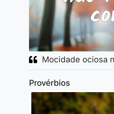
Mocidade ociosa n
Provérbios