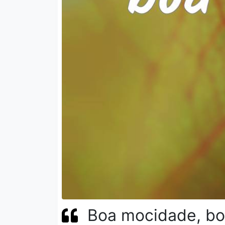
Boa mocidade, boa