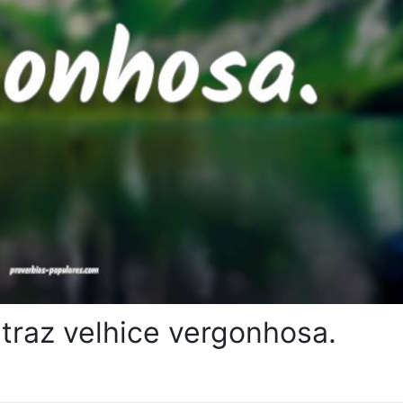
traz velhice vergonhosa.