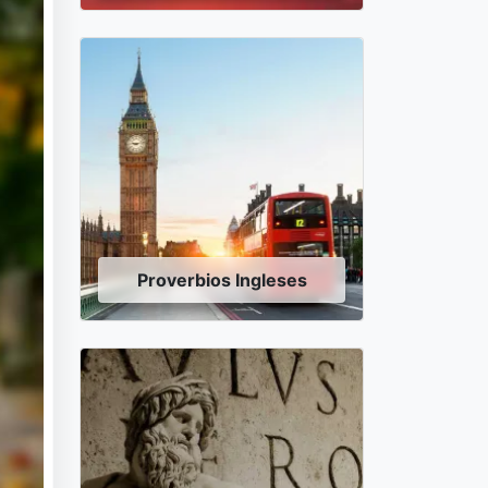
Proverbios Ingleses