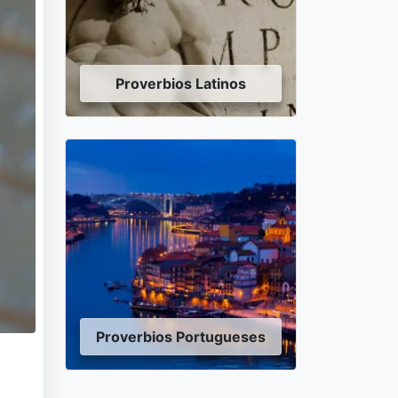
Proverbios Latinos
Proverbios Portugueses