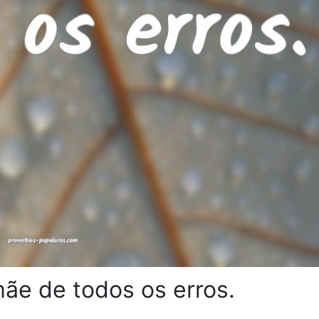
mãe de todos os erros.