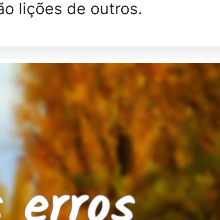
ão lições de outros.