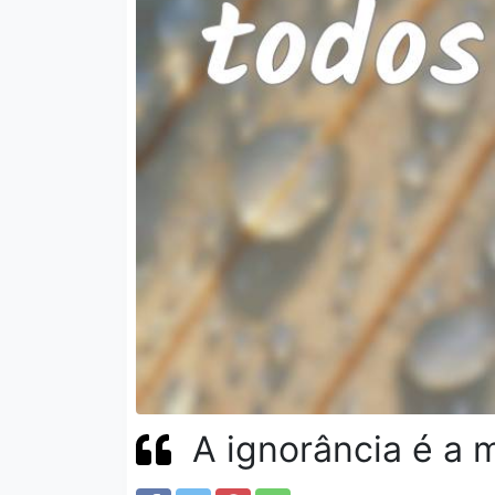
A ignorância é a 