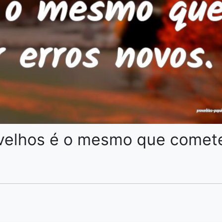
s velhos é o mesmo que comet