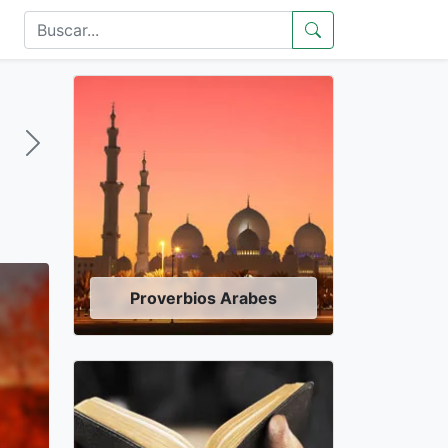
Proverbios Arabes