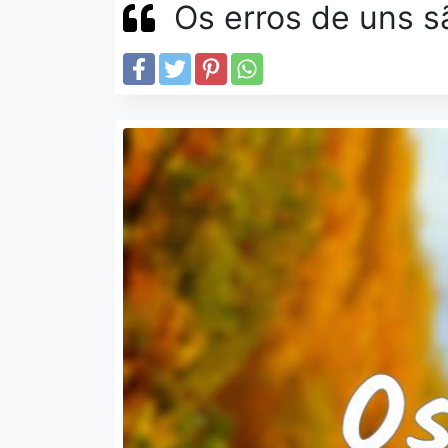
Os erros de uns s