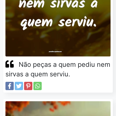
Não peças a quem pediu nem
sirvas a quem serviu.