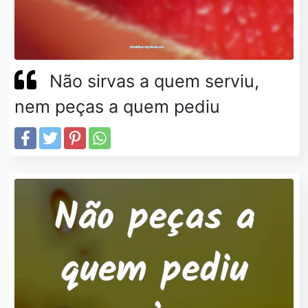
Não sirvas a quem serviu,
nem peças a quem pediu