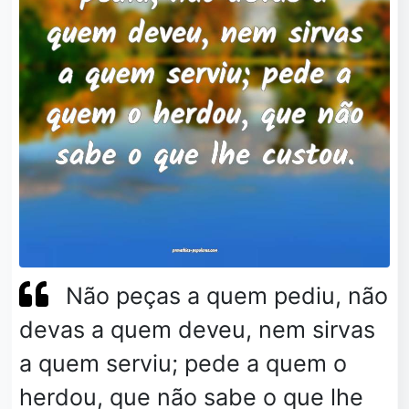
Não peças a quem pediu, não
devas a quem deveu, nem sirvas
a quem serviu; pede a quem o
herdou, que não sabe o que lhe