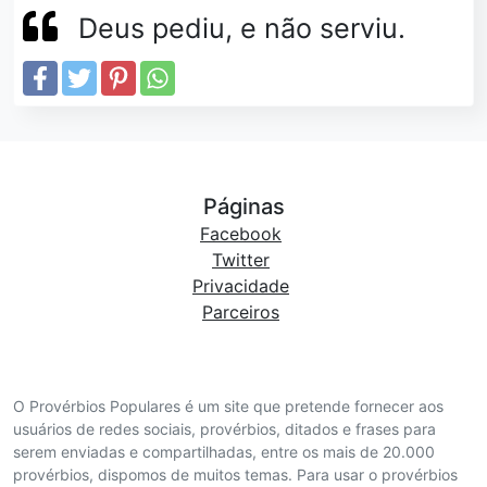
Deus pediu, e não serviu.
Páginas
Facebook
Twitter
Privacidade
Parceiros
O Provérbios Populares é um site que pretende fornecer aos
usuários de redes sociais, provérbios, ditados e frases para
serem enviadas e compartilhadas, entre os mais de 20.000
provérbios, dispomos de muitos temas. Para usar o provérbios