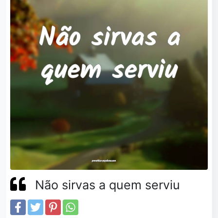
Não sirvas a quem serviu