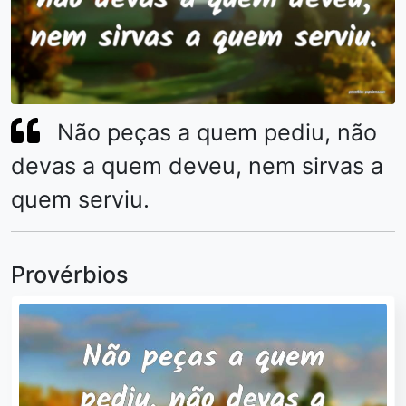
Não peças a quem pediu, não
devas a quem deveu, nem sirvas a
quem serviu.
Provérbios