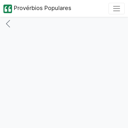
Provérbios Populares