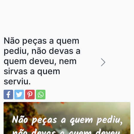
Não peças a quem
pediu, não devas a
quem deveu, nem
sirvas a quem
serviu.