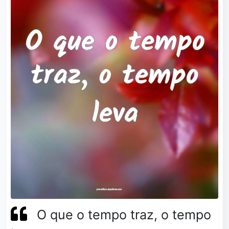
O que o tempo traz, o tempo