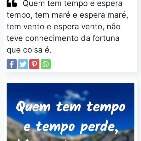
Quem tem tempo e espera
tempo, tem maré e espera maré,
tem vento e espera vento, não
teve conhecimento da fortuna
que coisa é.