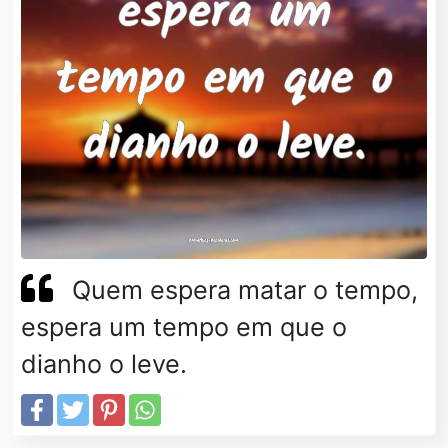
Quem espera matar o tempo,
espera um tempo em que o
dianho o leve.