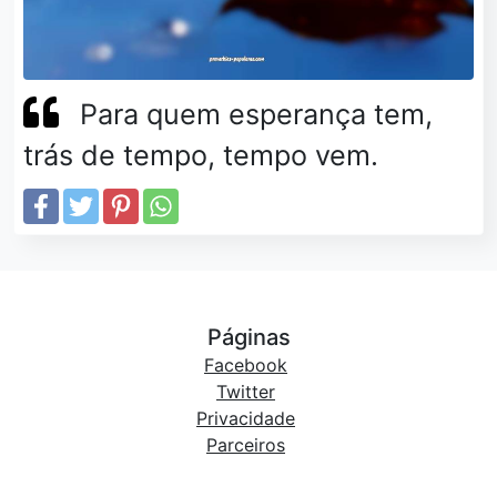
Para quem esperança tem,
trás de tempo, tempo vem.
Páginas
Facebook
Twitter
Privacidade
Parceiros