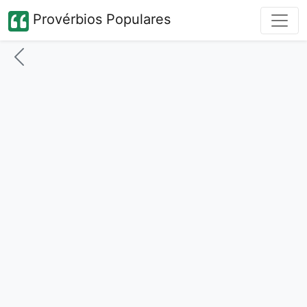
Provérbios Populares