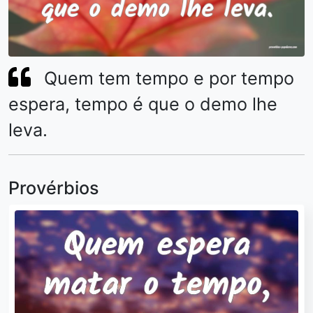
Quem tem tempo e por tempo
espera, tempo é que o demo lhe
leva.
Provérbios