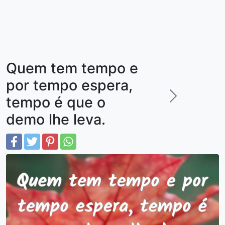
Quem tem tempo e
por tempo espera,
tempo é que o
demo lhe leva.