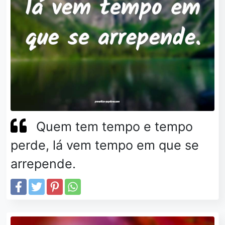
Quem tem tempo e tempo
perde, lá vem tempo em que se
arrepende.