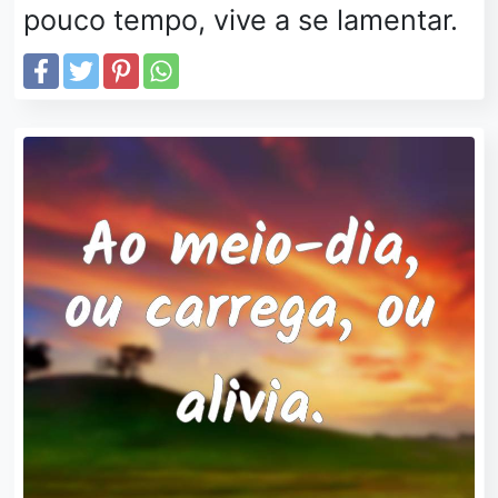
pouco tempo, vive a se lamentar.