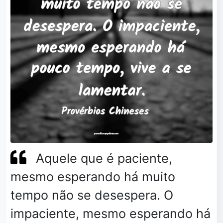
Aquele que é paciente,
mesmo esperando há muito
tempo não se desespera. O
impaciente, mesmo esperando há