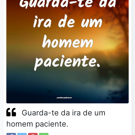
Guarda-te da ira de um
homem paciente.