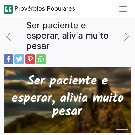
Provérbios Populares
Ser paciente e
esperar, alivia muito
pesar