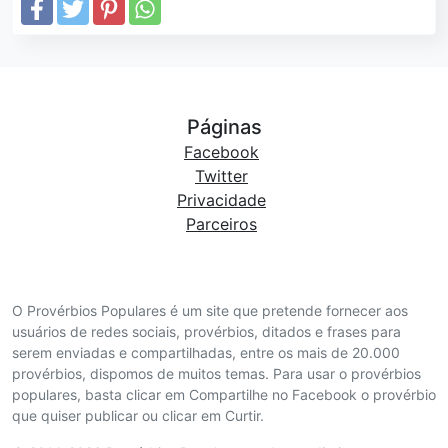
Páginas
Facebook
Twitter
Privacidade
Parceiros
O Provérbios Populares é um site que pretende fornecer aos
usuários de redes sociais, provérbios, ditados e frases para
serem enviadas e compartilhadas, entre os mais de 20.000
provérbios, dispomos de muitos temas. Para usar o provérbios
populares, basta clicar em Compartilhe no Facebook o provérbio
que quiser publicar ou clicar em Curtir.