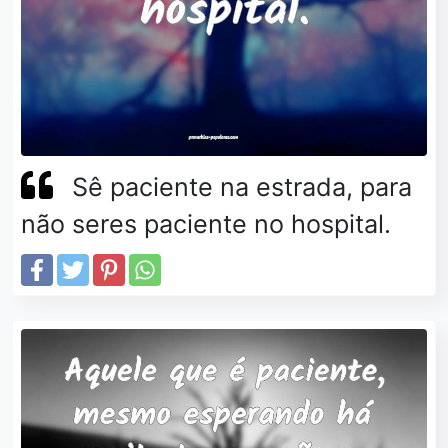
Sê paciente na estrada, para
não seres paciente no hospital.