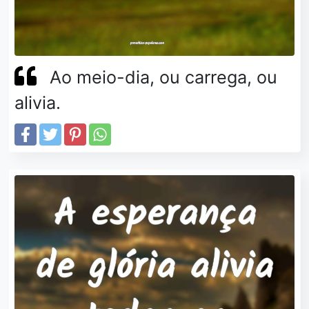
Ao meio-dia, ou carrega, ou
alivia.