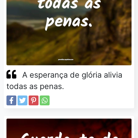
A esperança de glória alivia
todas as penas.