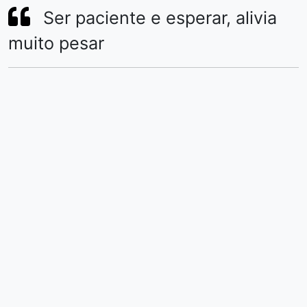
Ser paciente e esperar, alivia
muito pesar