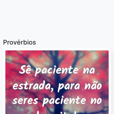
Provérbios