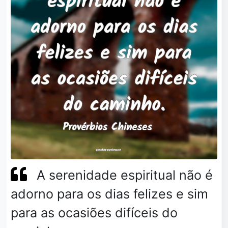
A serenidade espiritual não é
adorno para os dias felizes e sim
para as ocasiões difíceis do