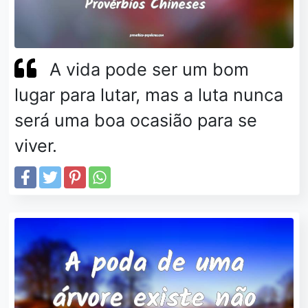
A vida pode ser um bom
lugar para lutar, mas a luta nunca
será uma boa ocasião para se
viver.