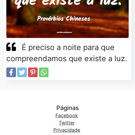
É preciso a noite para que
compreendamos que existe a luz.
Páginas
Facebook
Twitter
Privacidade