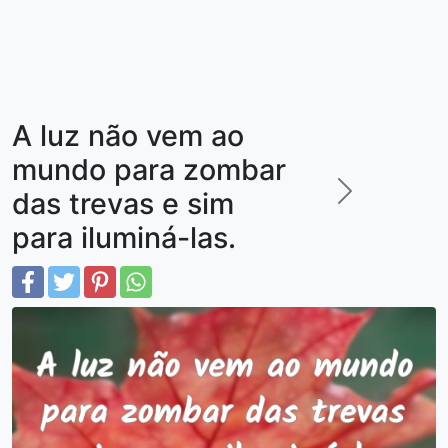
A luz não vem ao
mundo para zombar
das trevas e sim
para iluminá-las.