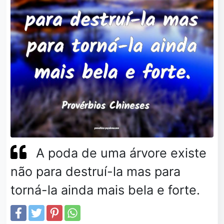
A poda de uma árvore existe
não para destruí-la mas para
torná-la ainda mais bela e forte.