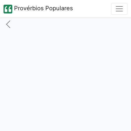
Provérbios Populares