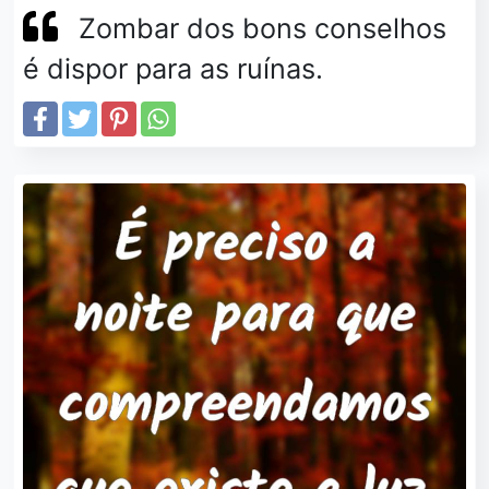
Zombar dos bons conselhos
é dispor para as ruínas.