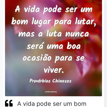
A vida pode ser um bom