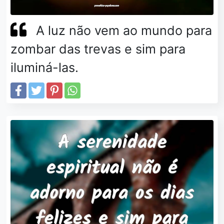
A luz não vem ao mundo para
zombar das trevas e sim para
iluminá-las.