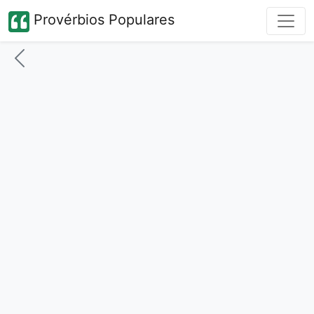
Provérbios Populares