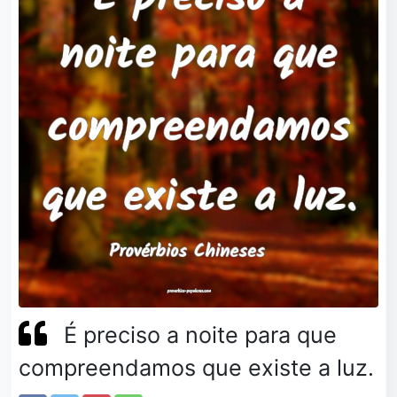
É preciso a noite para que
compreendamos que existe a luz.