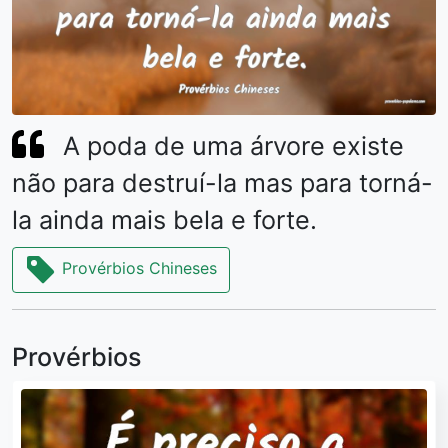
A poda de uma árvore existe
não para destruí-la mas para torná-
la ainda mais bela e forte.
Provérbios Chineses
Provérbios