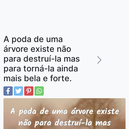
A poda de uma
árvore existe não
para destruí-la mas
para torná-la ainda
mais bela e forte.