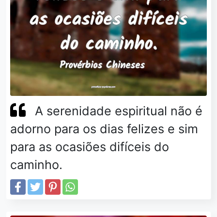
A serenidade espiritual não é
adorno para os dias felizes e sim
para as ocasiões difíceis do
caminho.