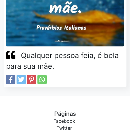
Qualquer pessoa feia, é bela
para sua mãe.
Páginas
Facebook
Twitter