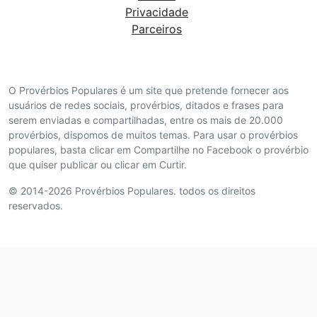
Privacidade
Parceiros
O Provérbios Populares é um site que pretende fornecer aos
usuários de redes sociais, provérbios, ditados e frases para
serem enviadas e compartilhadas, entre os mais de 20.000
provérbios, dispomos de muitos temas. Para usar o provérbios
populares, basta clicar em Compartilhe no Facebook o provérbio
que quiser publicar ou clicar em Curtir.
© 2014-2026 Provérbios Populares. todos os direitos
reservados.