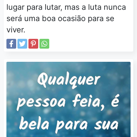
lugar para lutar, mas a luta nunca
será uma boa ocasião para se
viver.