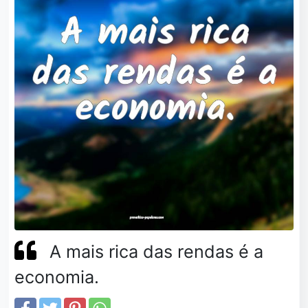
A mais rica das rendas é a
economia.