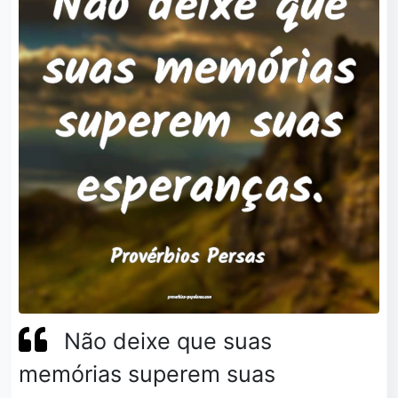
Não deixe que suas
memórias superem suas