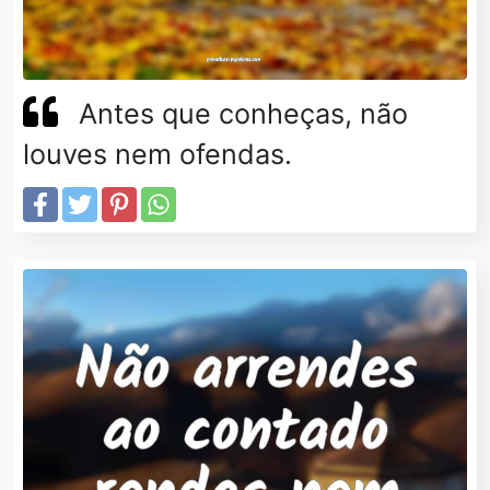
Antes que conheças, não
louves nem ofendas.