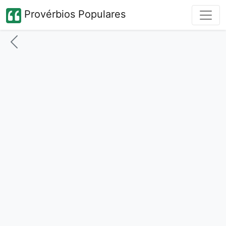
Provérbios Populares