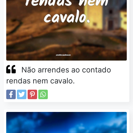
Não arrendes ao contado
rendas nem cavalo.