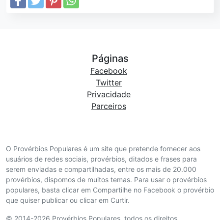
Páginas
Facebook
Twitter
Privacidade
Parceiros
O Provérbios Populares é um site que pretende fornecer aos
usuários de redes sociais, provérbios, ditados e frases para
serem enviadas e compartilhadas, entre os mais de 20.000
provérbios, dispomos de muitos temas. Para usar o provérbios
populares, basta clicar em Compartilhe no Facebook o provérbio
que quiser publicar ou clicar em Curtir.
© 2014-2026 Provérbios Populares. todos os direitos