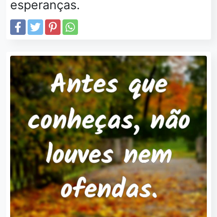
esperanças.