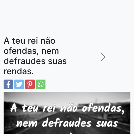
A teu rei não
ofendas, nem
defraudes suas
rendas.