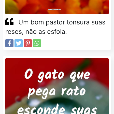
Um bom pastor tonsura suas
reses, não as esfola.