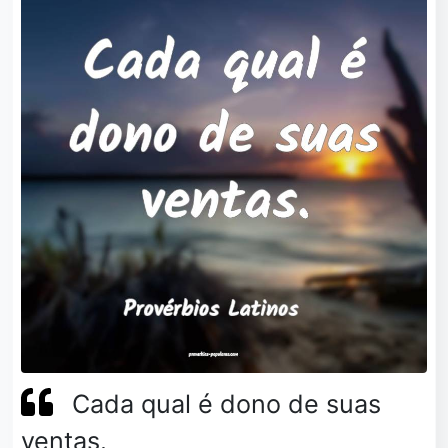
Cada qual é dono de suas
ventas.