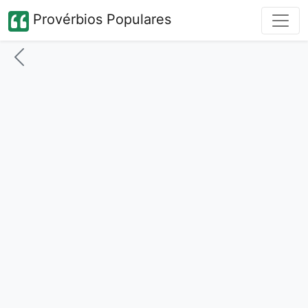
Provérbios Populares