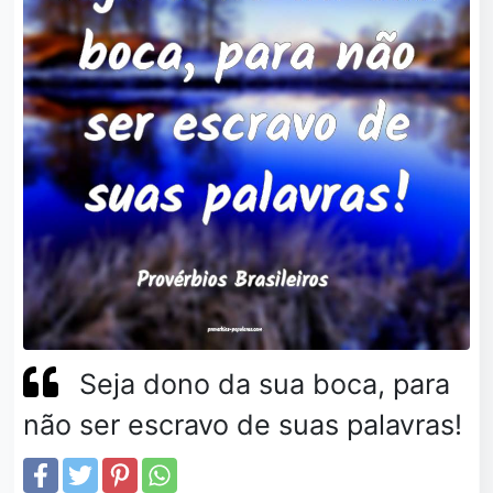
Seja dono da sua boca, para
não ser escravo de suas palavras!