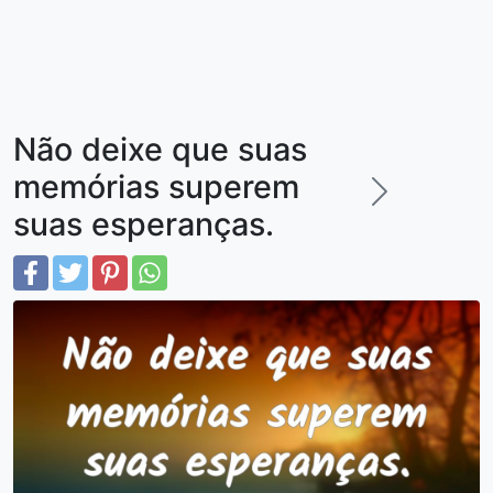
Não deixe que suas
memórias superem
suas esperanças.