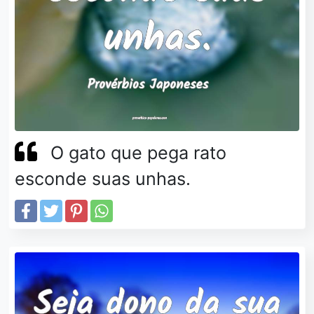
O gato que pega rato
esconde suas unhas.