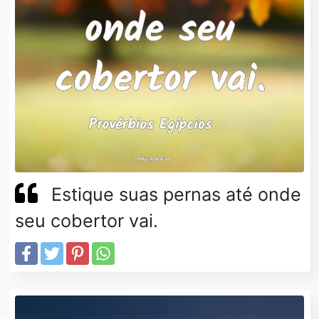
Estique suas pernas até onde
seu cobertor vai.