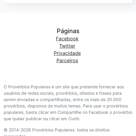
Páginas
Facebook
Twitter
Privacidade
Parceiros
O Provérbios Populares é um site que pretende fornecer aos
usuários de redes sociais, provérbios, ditados e frases para
serem enviadas e compartilhadas, entre os mais de 20.000
provérbios, dispomos de muitos temas. Para usar o provérbios
populares, basta clicar em Compartilhe no Facebook o provérbio
que quiser publicar ou clicar em Curtir.
© 2014-2026 Provérbios Populares. todos os direitos