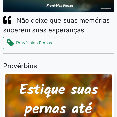
Não deixe que suas memórias
superem suas esperanças.
Provérbios Persas
Provérbios