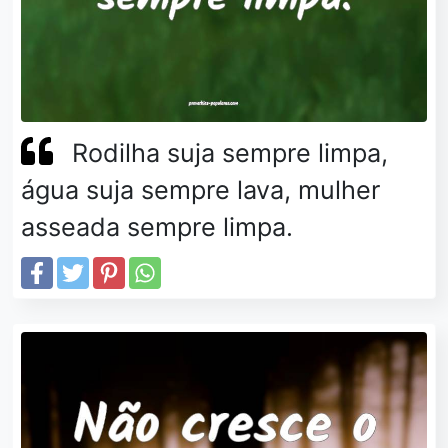
Rodilha suja sempre limpa,
água suja sempre lava, mulher
asseada sempre limpa.