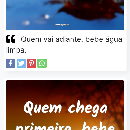
Quem vai adiante, bebe água
limpa.