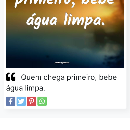
Quem chega primeiro, bebe
água limpa.