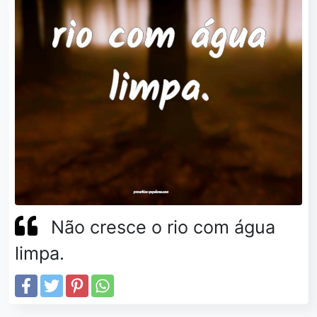
Não cresce o rio com água
limpa.