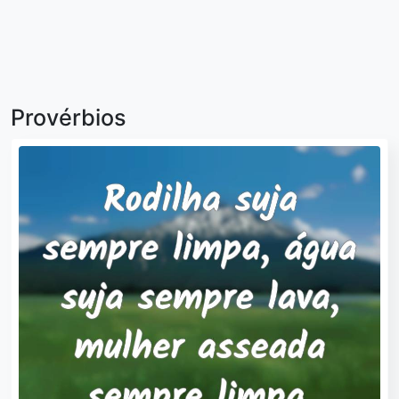
Provérbios