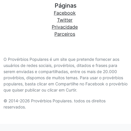
Páginas
Facebook
Twitter
Privacidade
Parceiros
O Provérbios Populares é um site que pretende fornecer aos
usuários de redes sociais, provérbios, ditados e frases para
serem enviadas e compartilhadas, entre os mais de 20.000
provérbios, dispomos de muitos temas. Para usar o provérbios
populares, basta clicar em Compartilhe no Facebook o provérbio
que quiser publicar ou clicar em Curtir.
© 2014-2026 Provérbios Populares. todos os direitos
reservados.