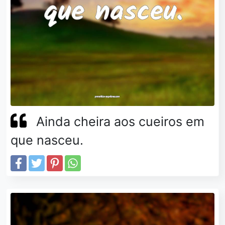
Ainda cheira aos cueiros em
que nasceu.