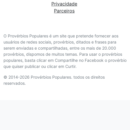
Privacidade
Parceiros
O Provérbios Populares é um site que pretende fornecer aos
usuários de redes sociais, provérbios, ditados e frases para
serem enviadas e compartilhadas, entre os mais de 20.000
provérbios, dispomos de muitos temas. Para usar o provérbios
populares, basta clicar em Compartilhe no Facebook o provérbio
que quiser publicar ou clicar em Curtir.
© 2014-2026 Provérbios Populares. todos os direitos
reservados.