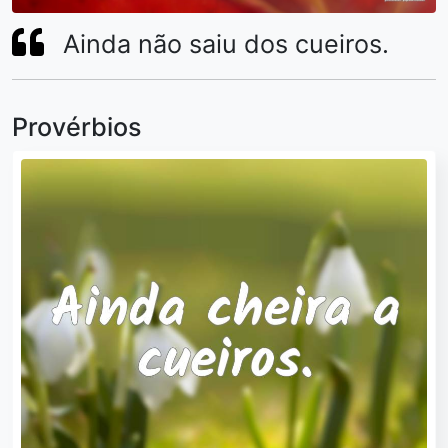
Ainda não saiu dos cueiros.
Provérbios