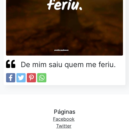
De mim saiu quem me feriu.
Páginas
Facebook
Twitter