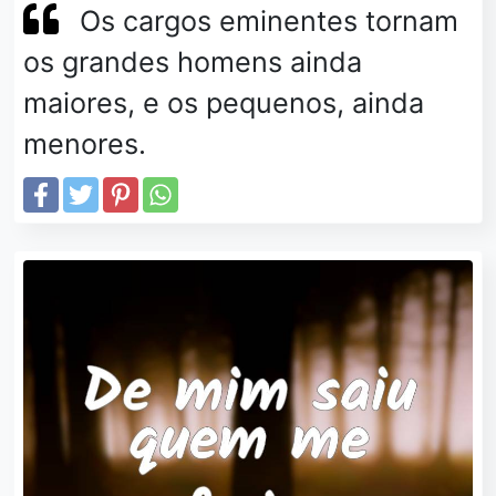
Os cargos eminentes tornam
os grandes homens ainda
maiores, e os pequenos, ainda
menores.