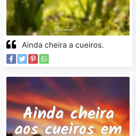
Ainda cheira a cueiros.