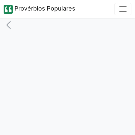
Provérbios Populares