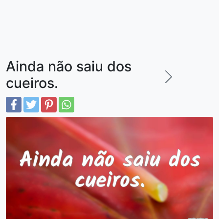
Ainda não saiu dos
cueiros.