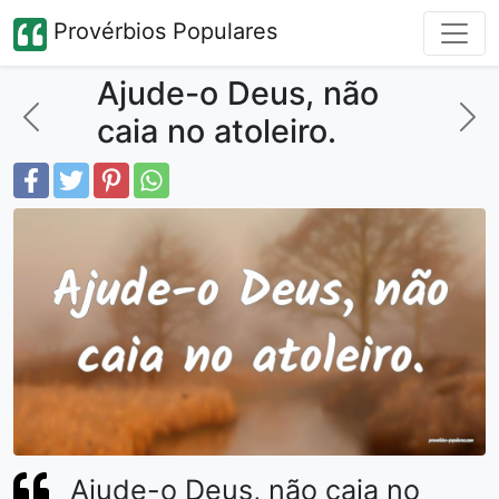
Provérbios Populares
Ajude-o Deus, não
caia no atoleiro.
Ajude-o Deus, não caia no