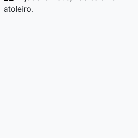
atoleiro.