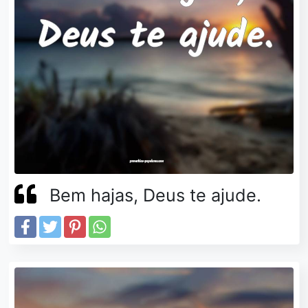
Bem hajas, Deus te ajude.