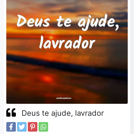
Deus te ajude, lavrador