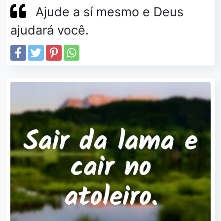
Ajude a sí mesmo e Deus
ajudará você.