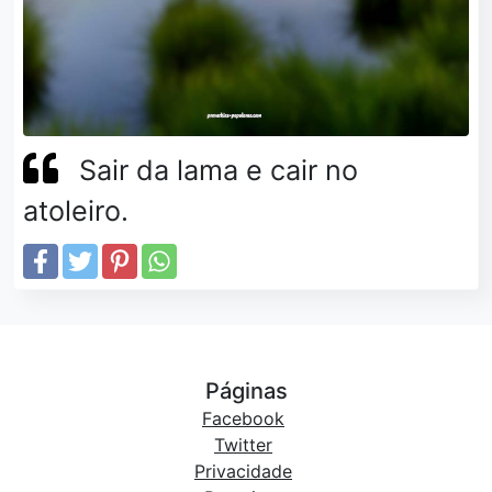
Sair da lama e cair no
atoleiro.
Páginas
Facebook
Twitter
Privacidade