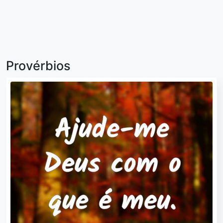
Provérbios