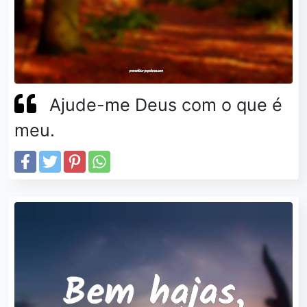
Ajude-me Deus com o que é
meu.