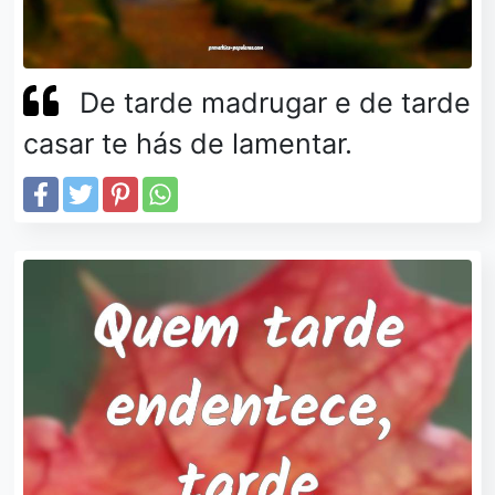
De tarde madrugar e de tarde
casar te hás de lamentar.