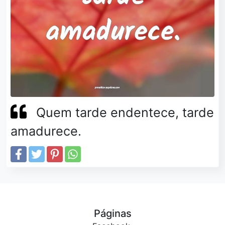
Quem tarde endentece, tarde
amadurece.
Páginas