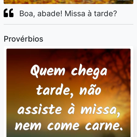
Boa, abade! Missa à tarde?
Provérbios