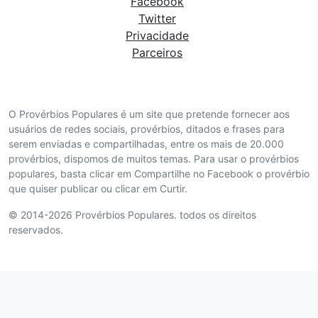
Facebook
Twitter
Privacidade
Parceiros
O Provérbios Populares é um site que pretende fornecer aos
usuários de redes sociais, provérbios, ditados e frases para
serem enviadas e compartilhadas, entre os mais de 20.000
provérbios, dispomos de muitos temas. Para usar o provérbios
populares, basta clicar em Compartilhe no Facebook o provérbio
que quiser publicar ou clicar em Curtir.
© 2014-2026 Provérbios Populares. todos os direitos
reservados.