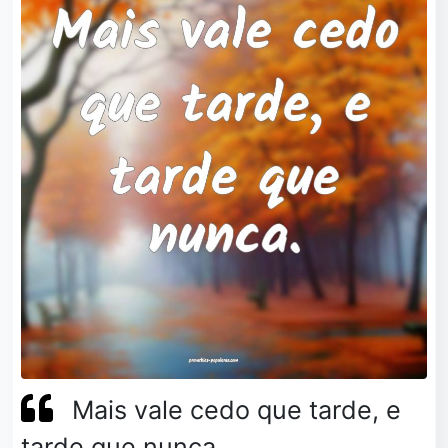
Mais vale cedo que tarde, e
tarde que nunca.