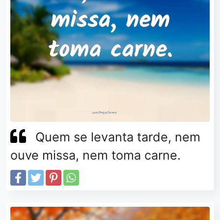
Quem se levanta tarde, nem
ouve missa, nem toma carne.