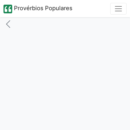
Provérbios Populares