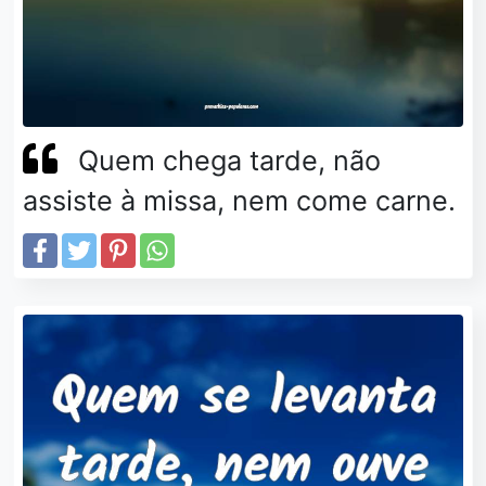
Quem chega tarde, não
assiste à missa, nem come carne.