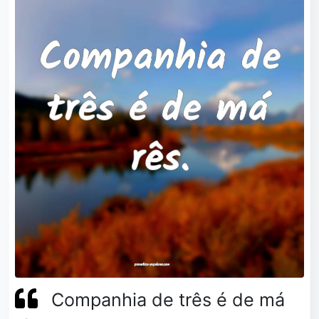
Companhia de três é de má