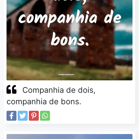
Companhia de dois,
companhia de bons.