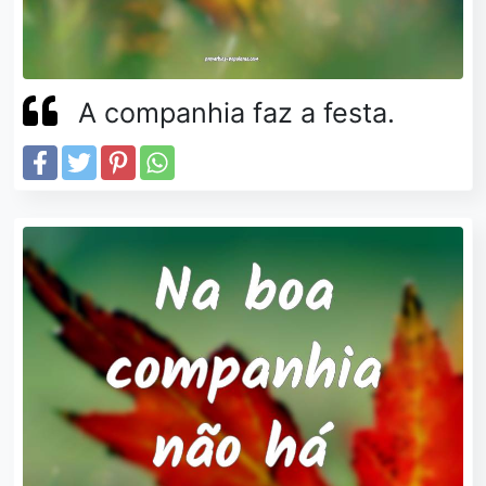
A companhia faz a festa.