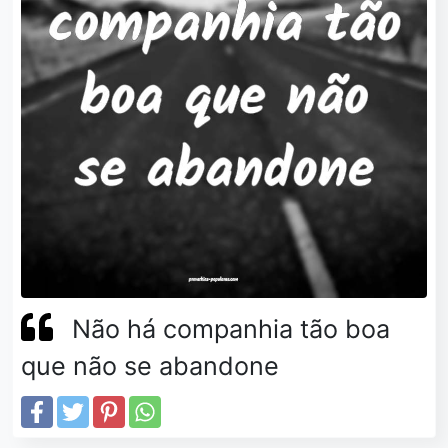
Não há companhia tão boa
que não se abandone