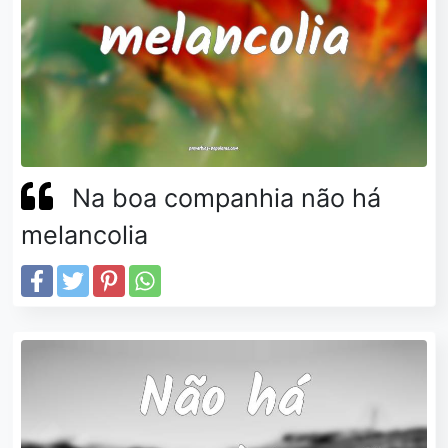
Na boa companhia não há
melancolia