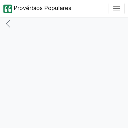
Provérbios Populares