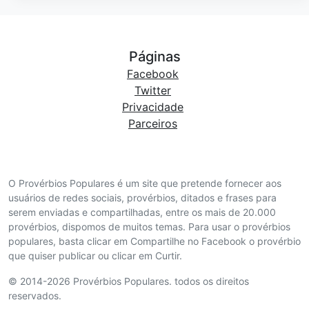
Páginas
Facebook
Twitter
Privacidade
Parceiros
O Provérbios Populares é um site que pretende fornecer aos
usuários de redes sociais, provérbios, ditados e frases para
serem enviadas e compartilhadas, entre os mais de 20.000
provérbios, dispomos de muitos temas. Para usar o provérbios
populares, basta clicar em Compartilhe no Facebook o provérbio
que quiser publicar ou clicar em Curtir.
© 2014-2026 Provérbios Populares. todos os direitos
reservados.