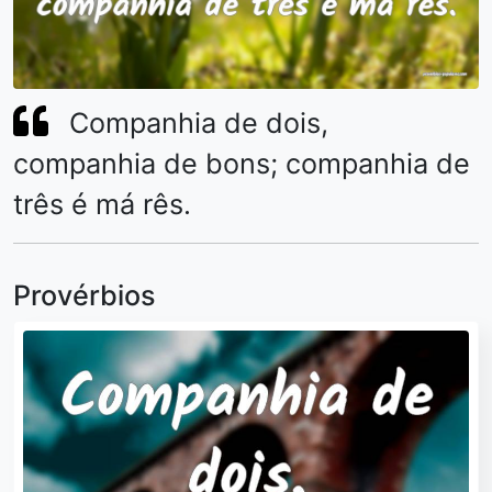
Companhia de dois,
companhia de bons; companhia de
três é má rês.
Provérbios