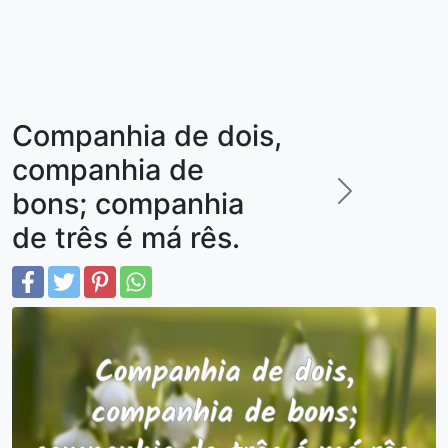
Companhia de dois,
companhia de
bons; companhia
de três é má rês.