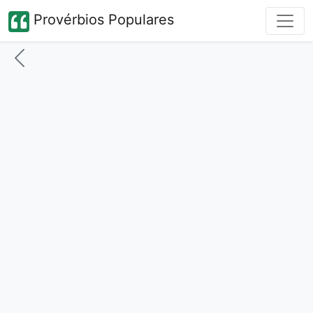
Provérbios Populares