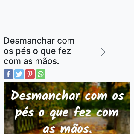
Desmanchar com
os pés o que fez
com as mãos.