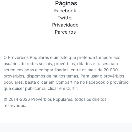
Páginas
Facebook
Twitter
Privacidade
Parceiros
O Provérbios Populares é um site que pretende fornecer aos
usuários de redes sociais, provérbios, ditados e frases para
serem enviadas e compartilhadas, entre os mais de 20.000
provérbios, dispomos de muitos temas. Para usar o provérbios
populares, basta clicar em Compartilhe no Facebook o provérbio
que quiser publicar ou clicar em Curtir.
© 2014-2026 Provérbios Populares. todos os direitos
reservados.