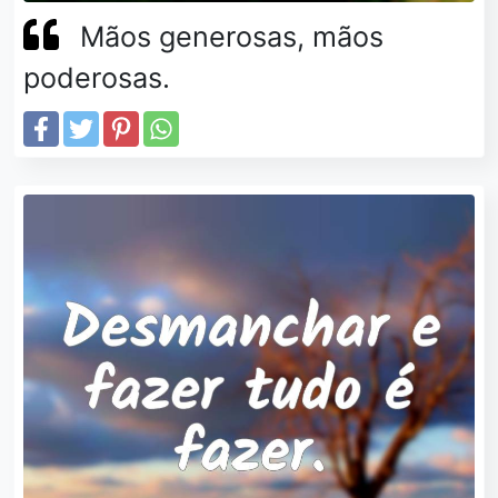
Mãos generosas, mãos
poderosas.