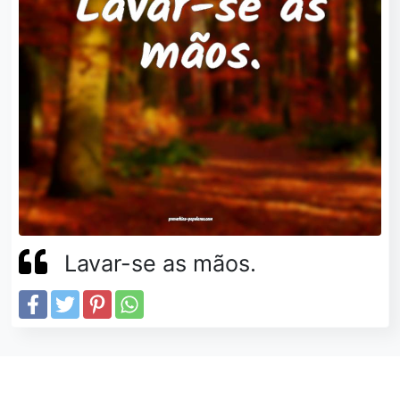
Lavar-se as mãos.