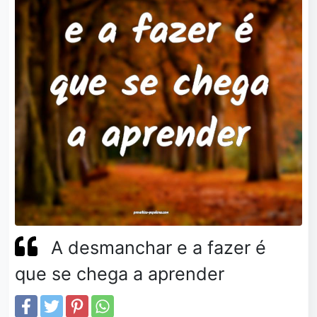
A desmanchar e a fazer é
que se chega a aprender