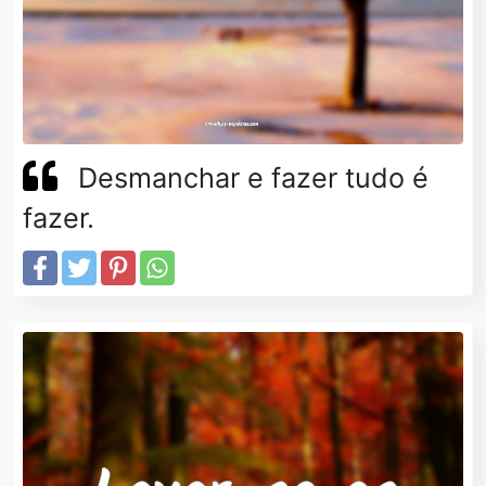
Desmanchar e fazer tudo é
fazer.