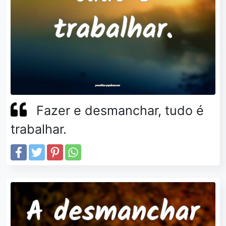
Fazer e desmanchar, tudo é
trabalhar.