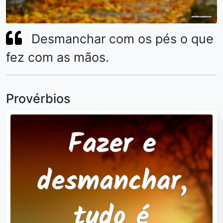
Desmanchar com os pés o que
fez com as mãos.
Provérbios