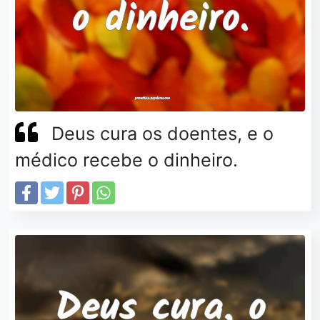
Deus cura os doentes, e o
médico recebe o dinheiro.