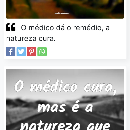
O médico dá o remédio, a
natureza cura.