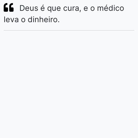
Deus é que cura, e o médico
leva o dinheiro.