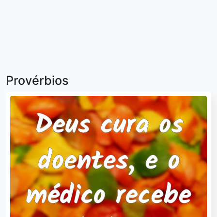
Provérbios