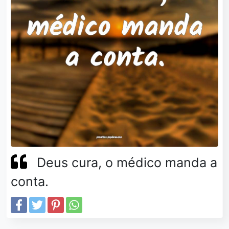
Deus cura, o médico manda a
conta.