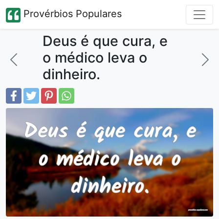
Provérbios Populares
Deus é que cura, e
o médico leva o
dinheiro.