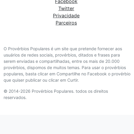
Facebook
Twitter
Privacidade
Parceiros
O Provérbios Populares é um site que pretende fornecer aos
usuários de redes sociais, provérbios, ditados e frases para
serem enviadas e compartilhadas, entre os mais de 20.000
provérbios, dispomos de muitos temas. Para usar o provérbios
populares, basta clicar em Compartilhe no Facebook o provérbio
que quiser publicar ou clicar em Curtir.
© 2014-2026 Provérbios Populares. todos os direitos
reservados.