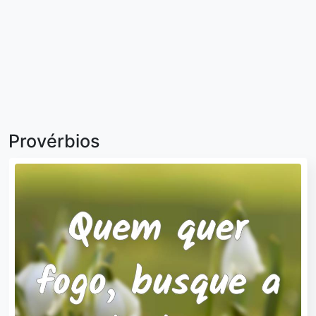
Provérbios