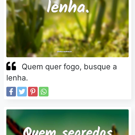
Quem quer fogo, busque a
lenha.