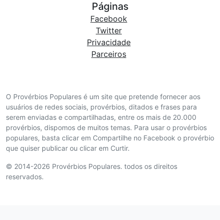
Páginas
Facebook
Twitter
Privacidade
Parceiros
O Provérbios Populares é um site que pretende fornecer aos
usuários de redes sociais, provérbios, ditados e frases para
serem enviadas e compartilhadas, entre os mais de 20.000
provérbios, dispomos de muitos temas. Para usar o provérbios
populares, basta clicar em Compartilhe no Facebook o provérbio
que quiser publicar ou clicar em Curtir.
© 2014-2026 Provérbios Populares. todos os direitos
reservados.