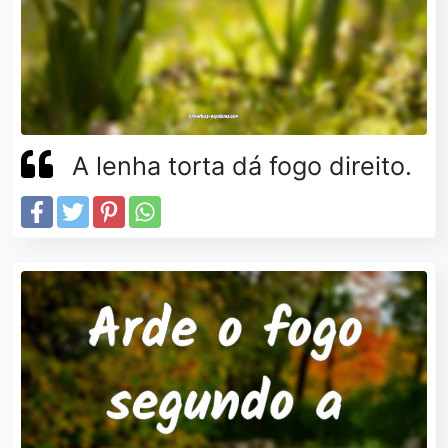
A lenha torta dá fogo direito.