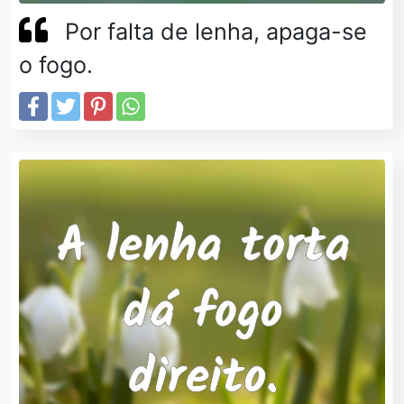
Por falta de lenha, apaga-se
o fogo.