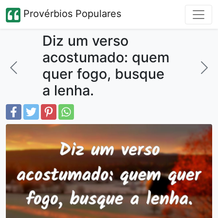
Provérbios Populares
Diz um verso
acostumado: quem
quer fogo, busque
a lenha.