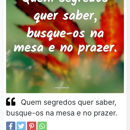
Quem segredos quer saber,
busque-os na mesa e no prazer.