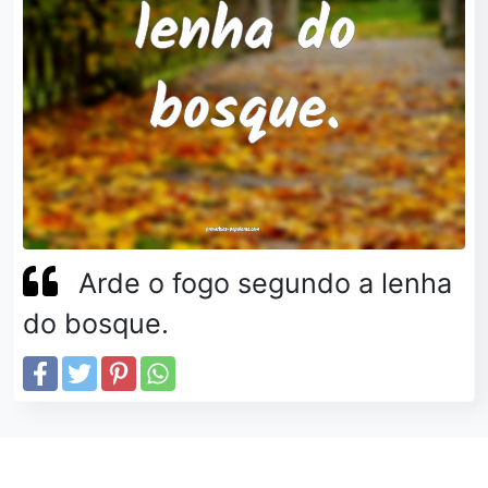
Arde o fogo segundo a lenha
do bosque.