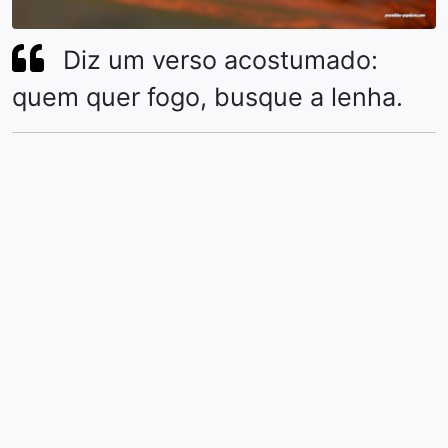
Diz um verso acostumado:
quem quer fogo, busque a lenha.