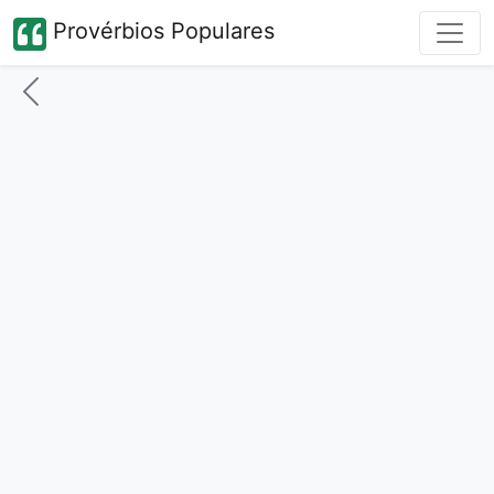
Provérbios Populares