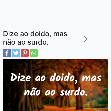
Dize ao doido, mas
não ao surdo.