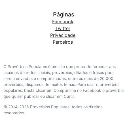
Páginas
Facebook
Twitter
Privacidade
Parceiros
O Provérbios Populares é um site que pretende fornecer aos
usuários de redes sociais, provérbios, ditados e frases para
serem enviadas e compartilhadas, entre os mais de 20.000
provérbios, dispomos de muitos temas. Para usar o provérbios
populares, basta clicar em Compartilhe no Facebook o provérbio
que quiser publicar ou clicar em Curtir.
© 2014-2026 Provérbios Populares. todos os direitos
reservados.