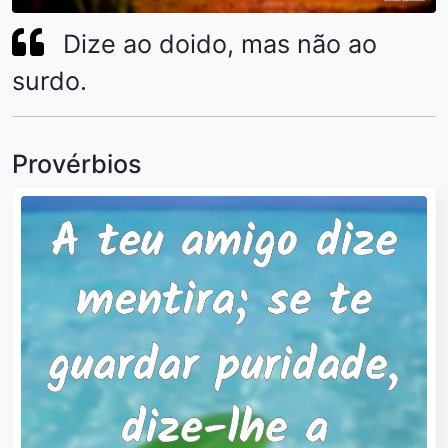
Dize ao doido, mas não ao
surdo.
Provérbios