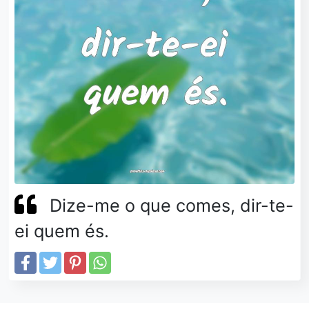
Dize-me o que comes, dir-te-
ei quem és.