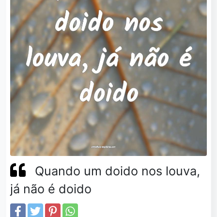
Quando um doido nos louva,
já não é doido