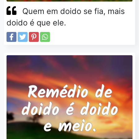
Quem em doido se fia, mais
doido é que ele.