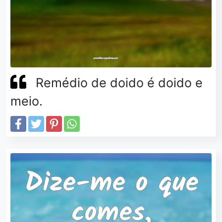
Remédio de doido é doido e
meio.