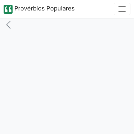
Provérbios Populares