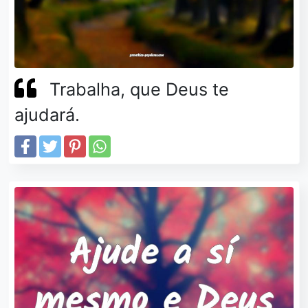
Trabalha, que Deus te
ajudará.