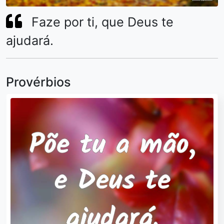
Faze por ti, que Deus te
ajudará.
Provérbios