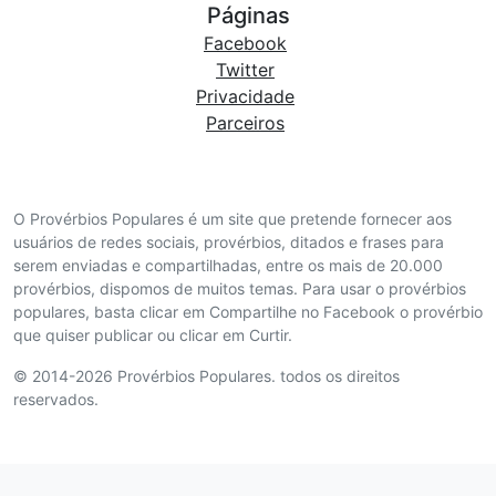
Páginas
Facebook
Twitter
Privacidade
Parceiros
O Provérbios Populares é um site que pretende fornecer aos
usuários de redes sociais, provérbios, ditados e frases para
serem enviadas e compartilhadas, entre os mais de 20.000
provérbios, dispomos de muitos temas. Para usar o provérbios
populares, basta clicar em Compartilhe no Facebook o provérbio
que quiser publicar ou clicar em Curtir.
© 2014-2026 Provérbios Populares. todos os direitos
reservados.