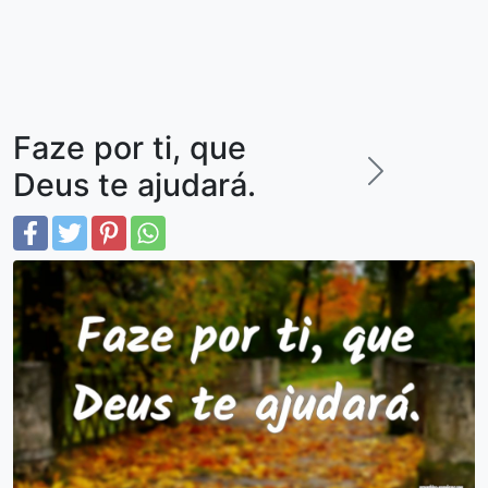
Faze por ti, que
Deus te ajudará.