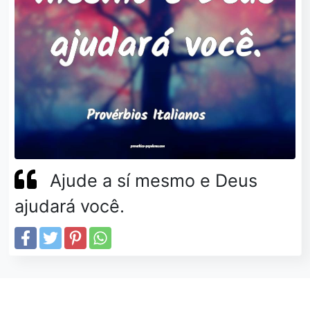
Ajude a sí mesmo e Deus
ajudará você.