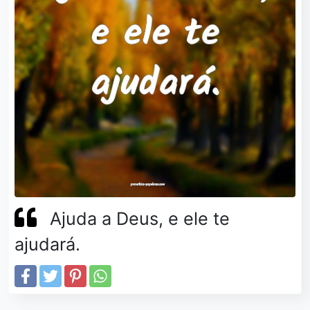
Ajuda a Deus, e ele te
ajudará.