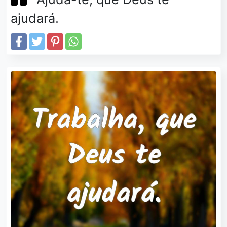
ajudará.