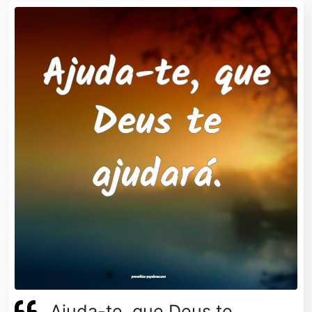
Ajuda-te, que Deus te