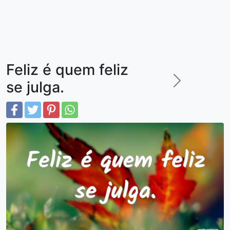
Feliz é quem feliz
se julga.