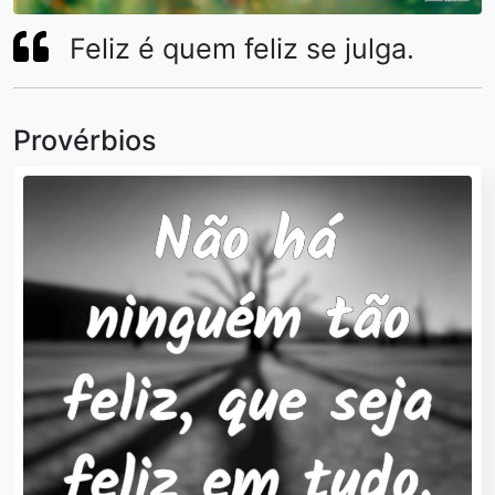
Feliz é quem feliz se julga.
Provérbios