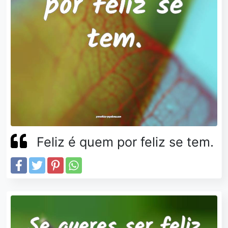
Feliz é quem por feliz se tem.