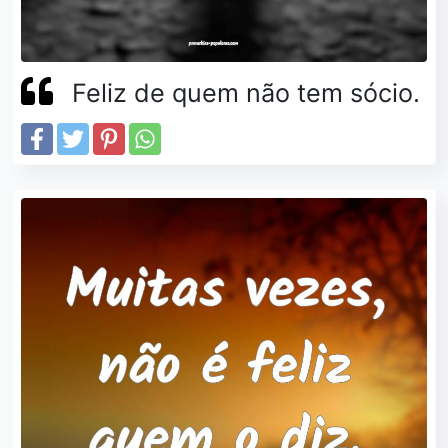
Feliz de quem não tem sócio.