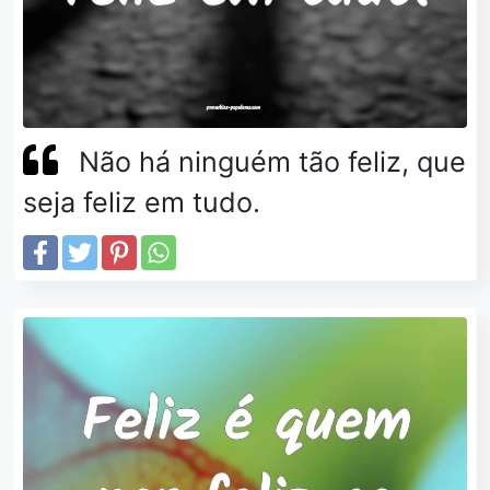
Não há ninguém tão feliz, que
seja feliz em tudo.