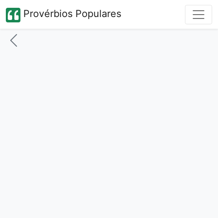
Provérbios Populares