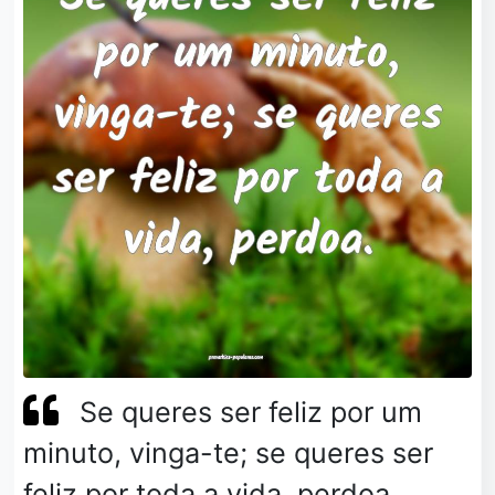
Se queres ser feliz por um
minuto, vinga-te; se queres ser
feliz por toda a vida, perdoa.