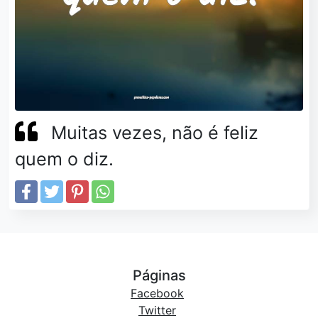
Muitas vezes, não é feliz
quem o diz.
Páginas
Facebook
Twitter