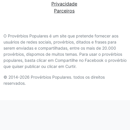
Privacidade
Parceiros
O Provérbios Populares é um site que pretende fornecer aos
usuários de redes sociais, provérbios, ditados e frases para
serem enviadas e compartilhadas, entre os mais de 20.000
provérbios, dispomos de muitos temas. Para usar o provérbios
populares, basta clicar em Compartilhe no Facebook o provérbio
que quiser publicar ou clicar em Curtir.
© 2014-2026 Provérbios Populares. todos os direitos
reservados.