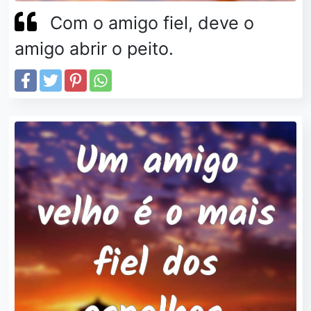
Com o amigo fiel, deve o
amigo abrir o peito.