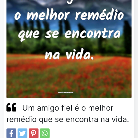
Um amigo fiel é o melhor
remédio que se encontra na vida.