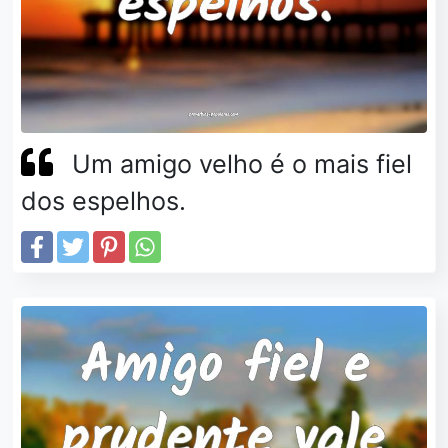
Um amigo velho é o mais fiel
dos espelhos.