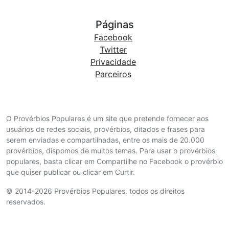
Páginas
Facebook
Twitter
Privacidade
Parceiros
O Provérbios Populares é um site que pretende fornecer aos
usuários de redes sociais, provérbios, ditados e frases para
serem enviadas e compartilhadas, entre os mais de 20.000
provérbios, dispomos de muitos temas. Para usar o provérbios
populares, basta clicar em Compartilhe no Facebook o provérbio
que quiser publicar ou clicar em Curtir.
© 2014-2026 Provérbios Populares. todos os direitos
reservados.