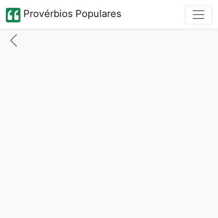
Provérbios Populares