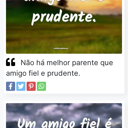
Não há melhor parente que
amigo fiel e prudente.