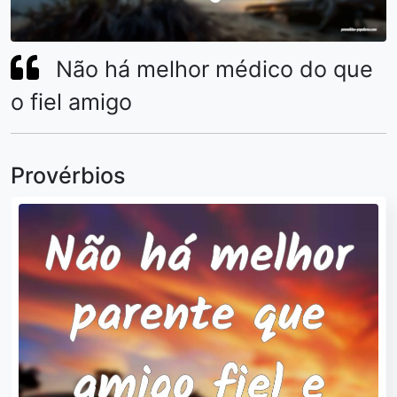
Não há melhor médico do que
o fiel amigo
Provérbios