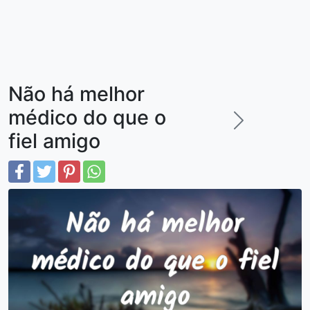
Não há melhor
médico do que o
fiel amigo