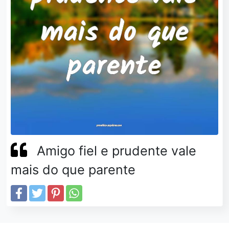
Amigo fiel e prudente vale
mais do que parente