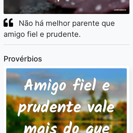
Não há melhor parente que
amigo fiel e prudente.
Provérbios