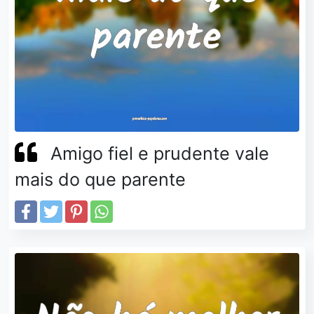
Amigo fiel e prudente vale
mais do que parente