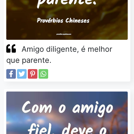
Amigo diligente, é melhor
que parente.