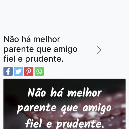
Não há melhor
parente que amigo
fiel e prudente.