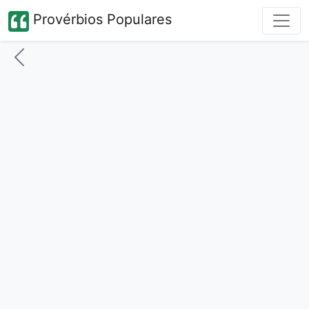
Provérbios Populares