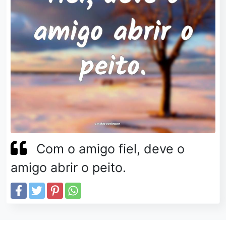
Com o amigo fiel, deve o
amigo abrir o peito.