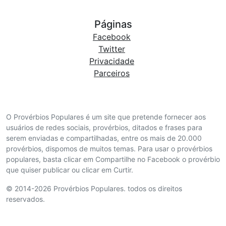
Páginas
Facebook
Twitter
Privacidade
Parceiros
O Provérbios Populares é um site que pretende fornecer aos
usuários de redes sociais, provérbios, ditados e frases para
serem enviadas e compartilhadas, entre os mais de 20.000
provérbios, dispomos de muitos temas. Para usar o provérbios
populares, basta clicar em Compartilhe no Facebook o provérbio
que quiser publicar ou clicar em Curtir.
© 2014-2026 Provérbios Populares. todos os direitos
reservados.