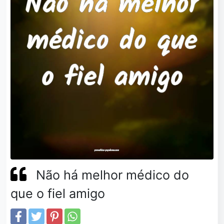
Não há melhor médico do
que o fiel amigo