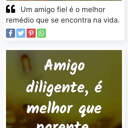
Um amigo fiel é o melhor
remédio que se encontra na vida.