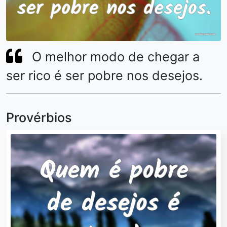
O melhor modo de chegar a
ser rico é ser pobre nos desejos.
Provérbios