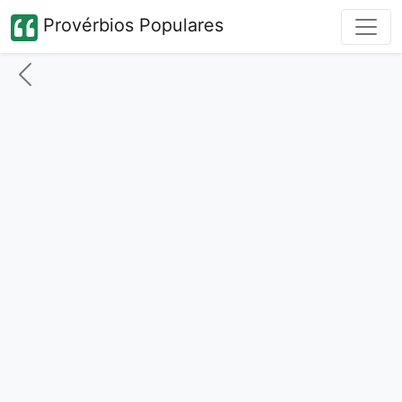
Provérbios Populares