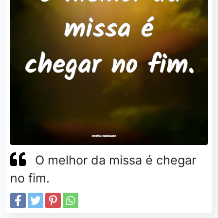
O melhor da missa é chegar
no fim.