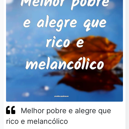
Melhor pobre e alegre que
rico e melancólico