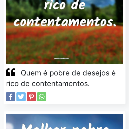
Quem é pobre de desejos é
rico de contentamentos.