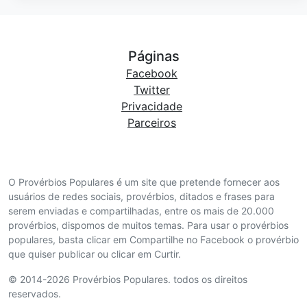
Páginas
Facebook
Twitter
Privacidade
Parceiros
O Provérbios Populares é um site que pretende fornecer aos
usuários de redes sociais, provérbios, ditados e frases para
serem enviadas e compartilhadas, entre os mais de 20.000
provérbios, dispomos de muitos temas. Para usar o provérbios
populares, basta clicar em Compartilhe no Facebook o provérbio
que quiser publicar ou clicar em Curtir.
© 2014-2026 Provérbios Populares. todos os direitos
reservados.