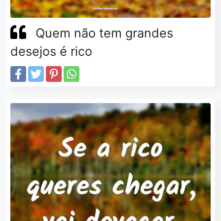
Quem não tem grandes
desejos é rico