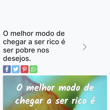
O melhor modo de
chegar a ser rico é
ser pobre nos
desejos.