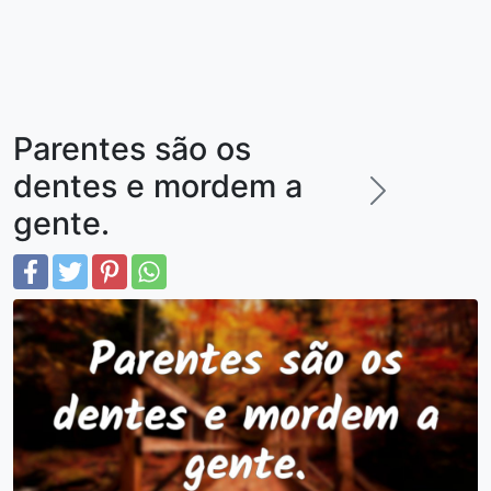
Parentes são os
dentes e mordem a
gente.