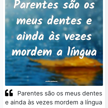
Parentes são os meus dentes
e ainda às vezes mordem a língua