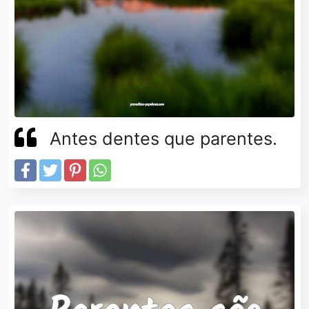
Antes dentes que parentes.