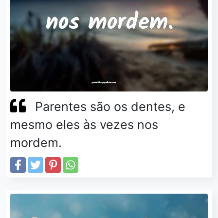
Parentes são os dentes, e
mesmo eles às vezes nos
mordem.