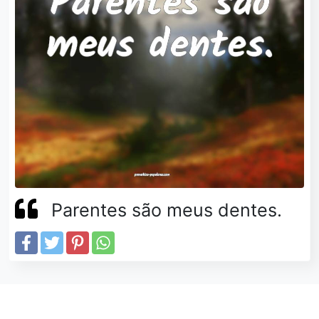
Parentes são meus dentes.