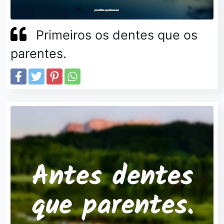
Primeiros os dentes que os
parentes.