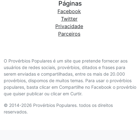
Páginas
Facebook
Twitter
Privacidade
Parceiros
O Provérbios Populares é um site que pretende fornecer aos
usuários de redes sociais, provérbios, ditados e frases para
serem enviadas e compartilhadas, entre os mais de 20.000
provérbios, dispomos de muitos temas. Para usar o provérbios
populares, basta clicar em Compartilhe no Facebook o provérbio
que quiser publicar ou clicar em Curtir.
© 2014-2026 Provérbios Populares. todos os direitos
reservados.