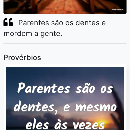
Parentes são os dentes e
mordem a gente.
Provérbios