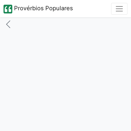
Provérbios Populares