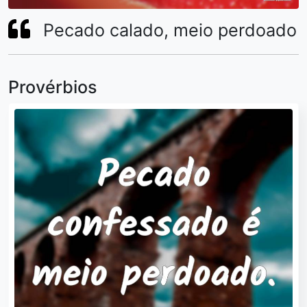
Pecado calado, meio perdoado
Provérbios