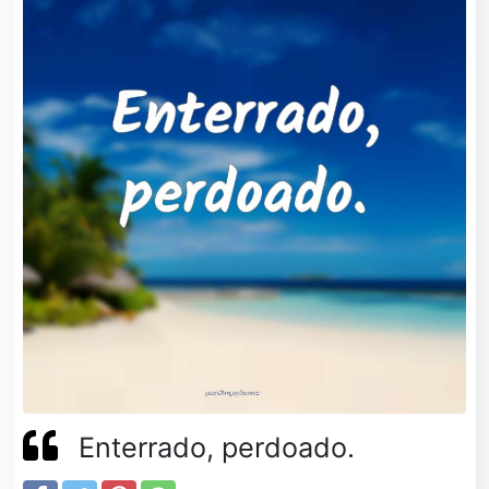
Enterrado, perdoado.