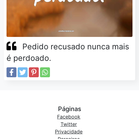
Pedido recusado nunca mais
é perdoado.
Páginas
Facebook
Twitter
Privacidade
Parceiros