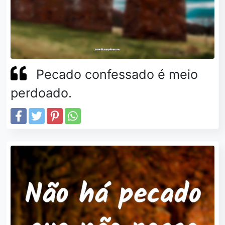
Pecado confessado é meio
perdoado.