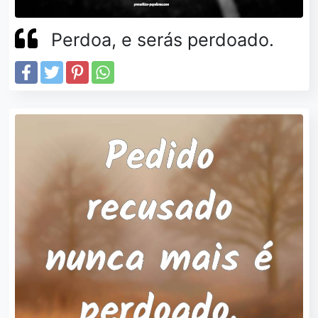
Perdoa, e serás perdoado.