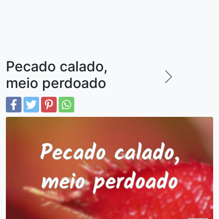
Pecado calado,
meio perdoado