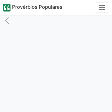
Provérbios Populares