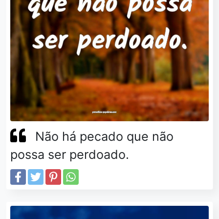
Não há pecado que não
possa ser perdoado.