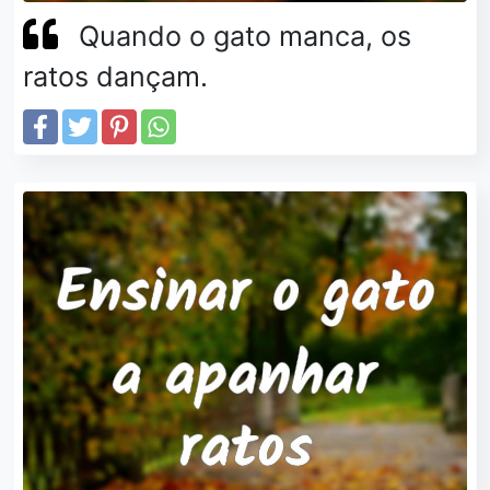
Quando o gato manca, os
ratos dançam.