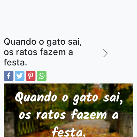
Quando o gato sai,
os ratos fazem a
festa.