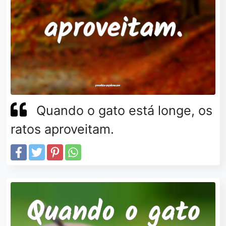
Quando o gato está longe, os
ratos aproveitam.