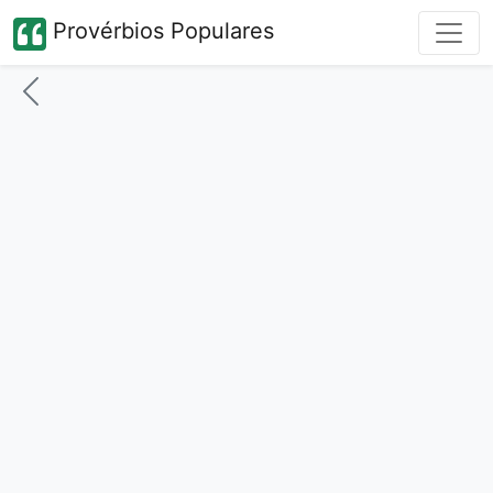
Provérbios Populares