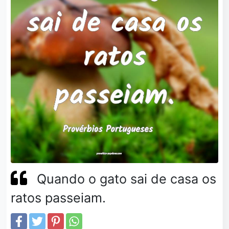
Quando o gato sai de casa os
ratos passeiam.