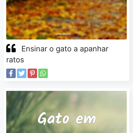
Ensinar o gato a apanhar
ratos