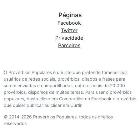
Páginas
Facebook
Twitter
Privacidade
Parceiros
O Provérbios Populares é um site que pretende fornecer aos
usuários de redes sociais, provérbios, ditados e frases para
serem enviadas e compartilhadas, entre os mais de 20.000
provérbios, dispomos de muitos temas. Para usar o provérbios
populares, basta clicar em Compartilhe no Facebook o provérbio
que quiser publicar ou clicar em Curtir.
© 2014-2026 Provérbios Populares. todos os direitos
reservados.