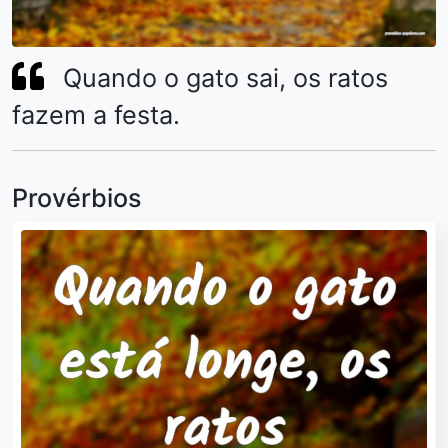
Quando o gato sai, os ratos
fazem a festa.
Provérbios