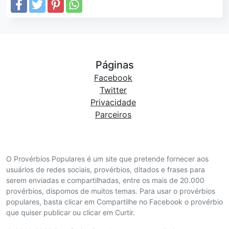
Páginas
Facebook
Twitter
Privacidade
Parceiros
O Provérbios Populares é um site que pretende fornecer aos
usuários de redes sociais, provérbios, ditados e frases para
serem enviadas e compartilhadas, entre os mais de 20.000
provérbios, dispomos de muitos temas. Para usar o provérbios
populares, basta clicar em Compartilhe no Facebook o provérbio
que quiser publicar ou clicar em Curtir.