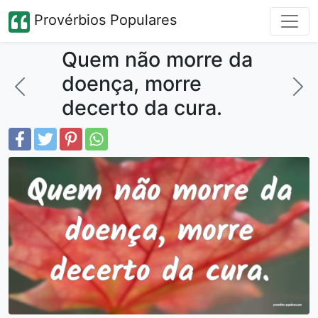
Provérbios Populares
Quem não morre da
doença, morre
decerto da cura.