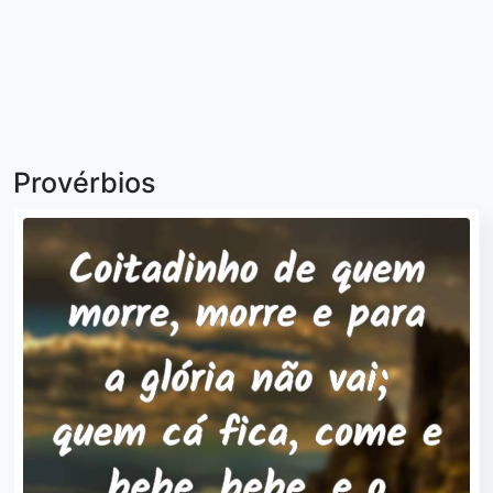
Provérbios