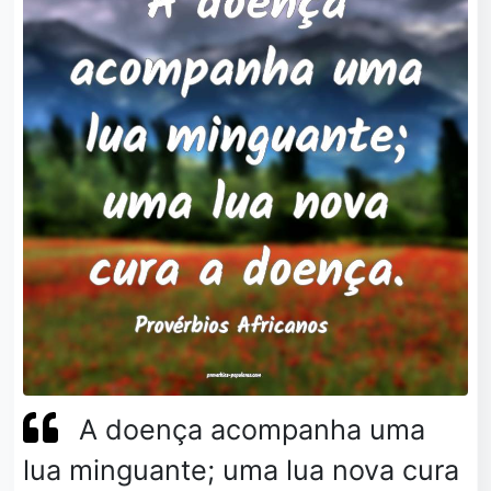
A doença acompanha uma
lua minguante; uma lua nova cura