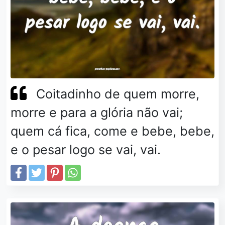
Coitadinho de quem morre,
morre e para a glória não vai;
quem cá fica, come e bebe, bebe,
e o pesar logo se vai, vai.