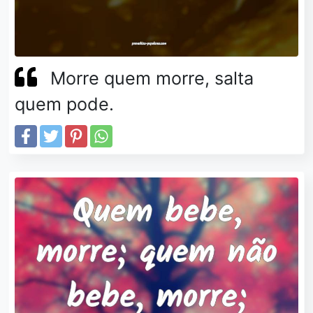
Morre quem morre, salta
quem pode.