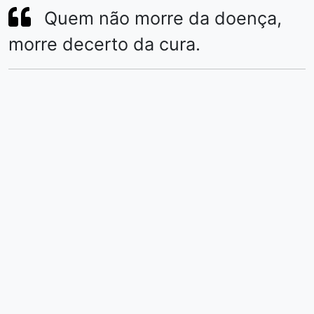
Quem não morre da doença,
morre decerto da cura.