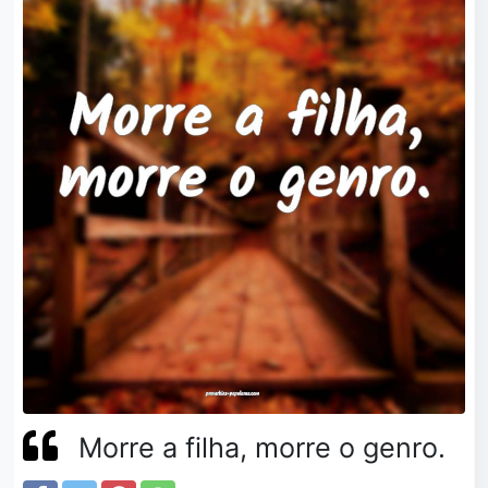
Morre a filha, morre o genro.