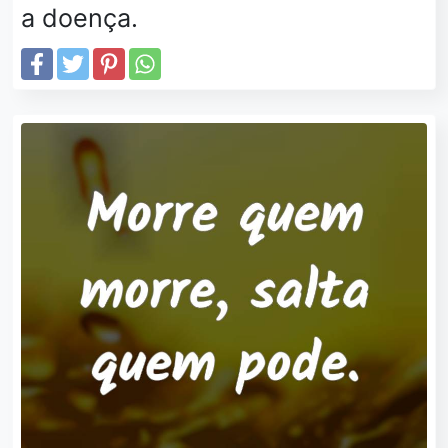
a doença.