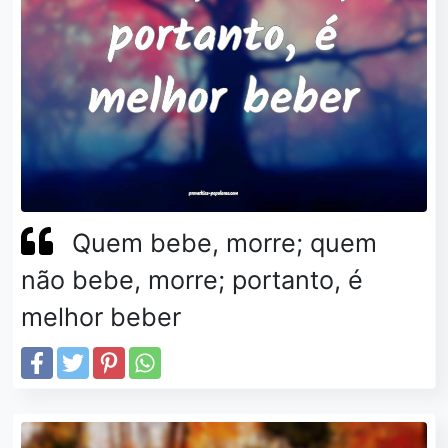
Quem bebe, morre; quem
não bebe, morre; portanto, é
melhor beber