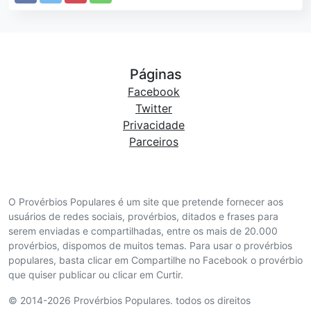
Páginas
Facebook
Twitter
Privacidade
Parceiros
O Provérbios Populares é um site que pretende fornecer aos
usuários de redes sociais, provérbios, ditados e frases para
serem enviadas e compartilhadas, entre os mais de 20.000
provérbios, dispomos de muitos temas. Para usar o provérbios
populares, basta clicar em Compartilhe no Facebook o provérbio
que quiser publicar ou clicar em Curtir.
© 2014-2026 Provérbios Populares. todos os direitos