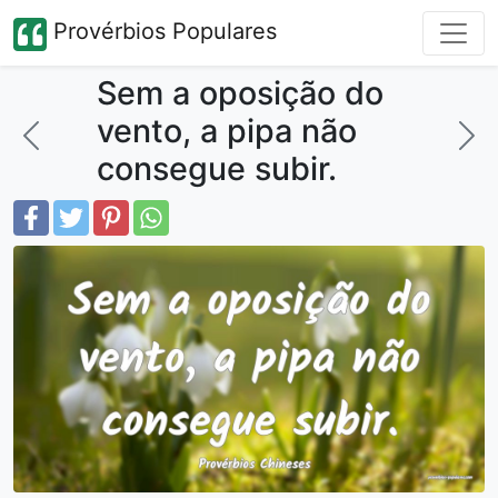
Provérbios Populares
Sem a oposição do
vento, a pipa não
consegue subir.