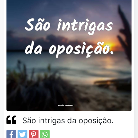
São intrigas da oposição.