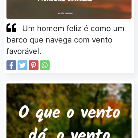
Um homem feliz é como um
barco que navega com vento
favorável.