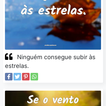
Ninguém consegue subir às
estrelas.