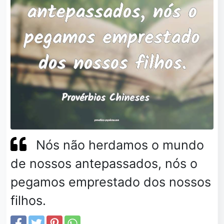
Nós não herdamos o mundo
de nossos antepassados, nós o
pegamos emprestado dos nossos
filhos.