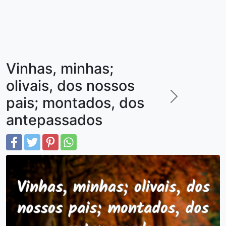
Vinhas, minhas;
olivais, dos nossos
pais; montados, dos
antepassados