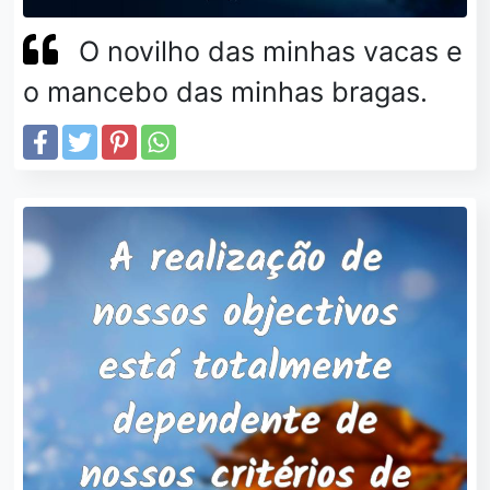
O novilho das minhas vacas e
o mancebo das minhas bragas.