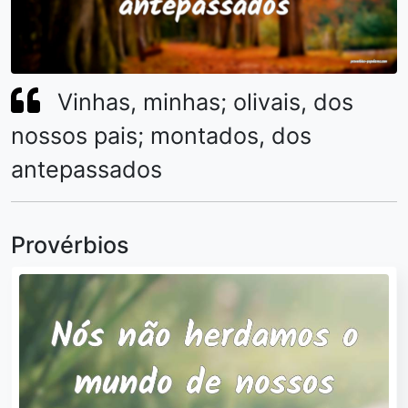
Vinhas, minhas; olivais, dos
nossos pais; montados, dos
antepassados
Provérbios