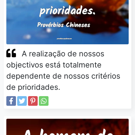
A realização de nossos
objectivos está totalmente
dependente de nossos critérios
de prioridades.