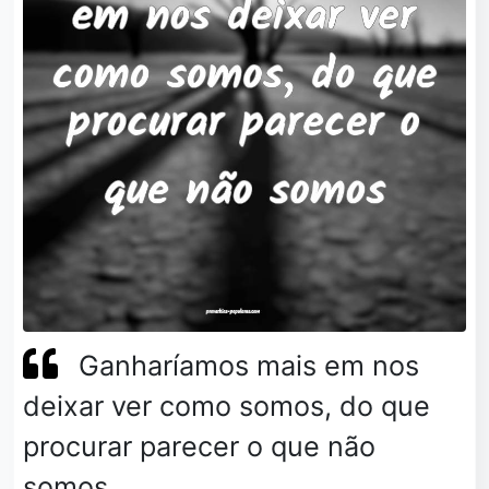
Ganharíamos mais em nos
deixar ver como somos, do que
procurar parecer o que não
somos