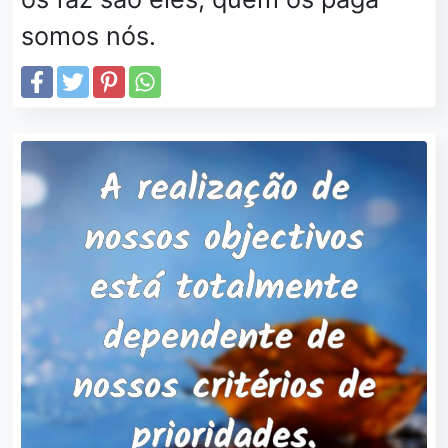
somos nós.