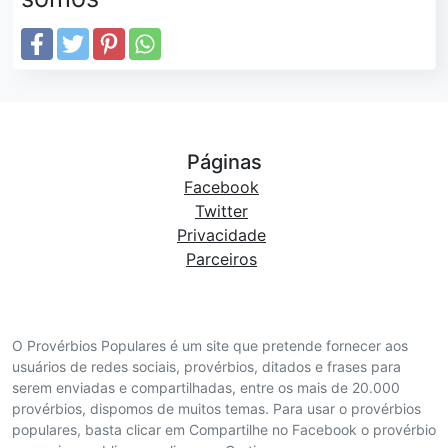
Páginas
Facebook
Twitter
Privacidade
Parceiros
O Provérbios Populares é um site que pretende fornecer aos
usuários de redes sociais, provérbios, ditados e frases para
serem enviadas e compartilhadas, entre os mais de 20.000
provérbios, dispomos de muitos temas. Para usar o provérbios
populares, basta clicar em Compartilhe no Facebook o provérbio