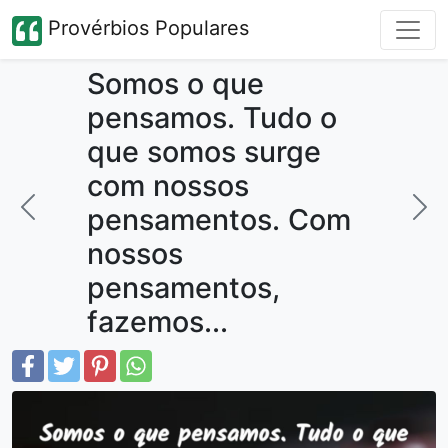
Provérbios Populares
Somos o que
pensamos. Tudo o
que somos surge
com nossos
pensamentos. Com
nossos
pensamentos,
fazemos...