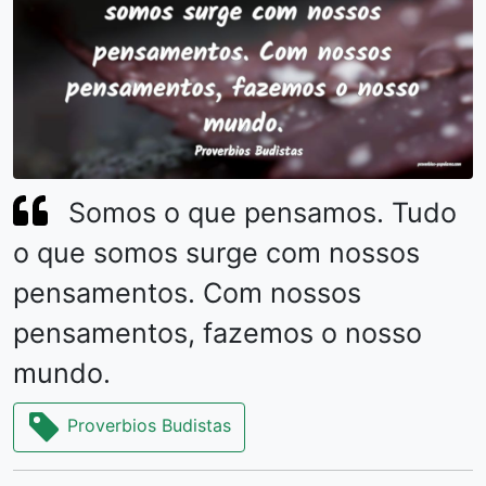
Somos o que pensamos. Tudo
o que somos surge com nossos
pensamentos. Com nossos
pensamentos, fazemos o nosso
mundo.
Proverbios Budistas