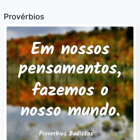
Provérbios