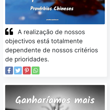
A realização de nossos
objectivos está totalmente
dependente de nossos critérios
de prioridades.