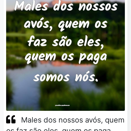
Males dos nossos avós, quem
os faz são eles, quem os paga