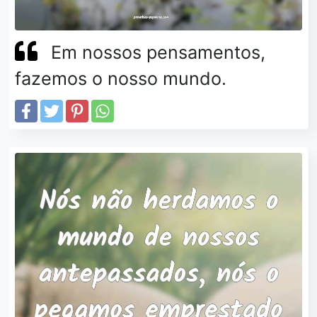
Em nossos pensamentos,
fazemos o nosso mundo.