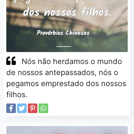
Nós não herdamos o mundo
de nossos antepassados, nós o
pegamos emprestado dos nossos
filhos.