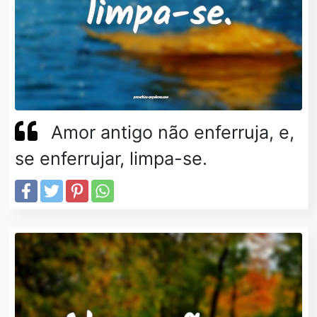
Amor antigo não enferruja, e,
se enferrujar, limpa-se.