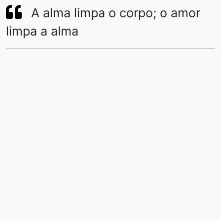
A alma limpa o corpo; o amor
limpa a alma