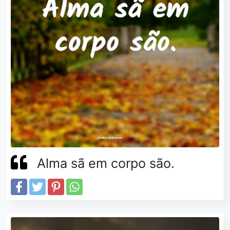
Alma sã em corpo são.