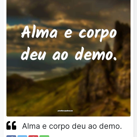
Alma e corpo deu ao demo.