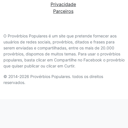
Privacidade
Parceiros
O Provérbios Populares é um site que pretende fornecer aos
usuários de redes sociais, provérbios, ditados e frases para
serem enviadas e compartilhadas, entre os mais de 20.000
provérbios, dispomos de muitos temas. Para usar o provérbios
populares, basta clicar em Compartilhe no Facebook o provérbio
que quiser publicar ou clicar em Curtir.
© 2014-2026 Provérbios Populares. todos os direitos
reservados.