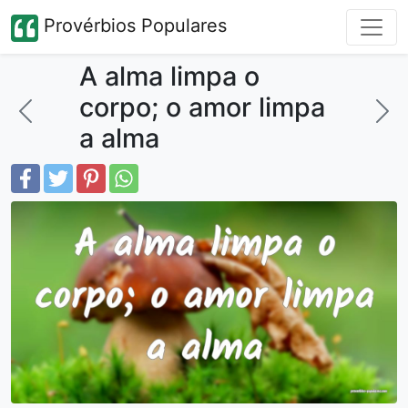
Provérbios Populares
A alma limpa o
corpo; o amor limpa
a alma