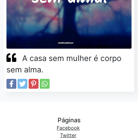
A casa sem mulher é corpo
sem alma.
Páginas
Facebook
Twitter