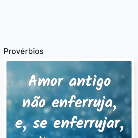
Provérbios