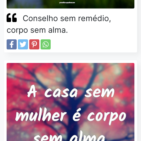
Conselho sem remédio,
corpo sem alma.