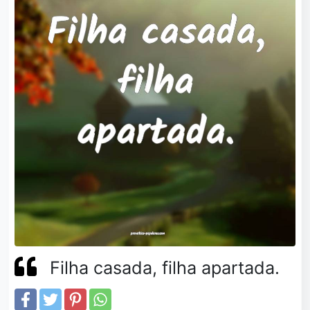
Filha casada, filha apartada.