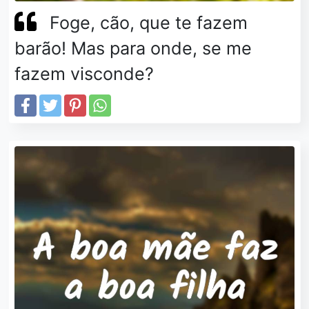
Foge, cão, que te fazem
barão! Mas para onde, se me
fazem visconde?