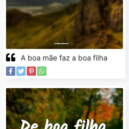
A boa mãe faz a boa filha