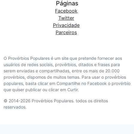
Páginas
Facebook
Twitter
Privacidade
Parceiros
O Provérbios Populares é um site que pretende fornecer aos
usuários de redes sociais, provérbios, ditados e frases para
serem enviadas e compartilhadas, entre os mais de 20.000
provérbios, dispomos de muitos temas. Para usar o provérbios
populares, basta clicar em Compartilhe no Facebook o provérbio
que quiser publicar ou clicar em Curtir.
© 2014-2026 Provérbios Populares. todos os direitos
reservados.