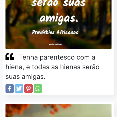
Tenha parentesco com a
hiena, e todas as hienas serão
suas amigas.