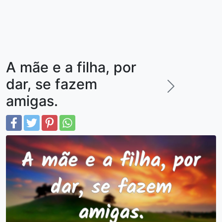
A mãe e a filha, por
dar, se fazem
amigas.