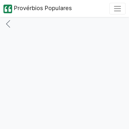
Provérbios Populares