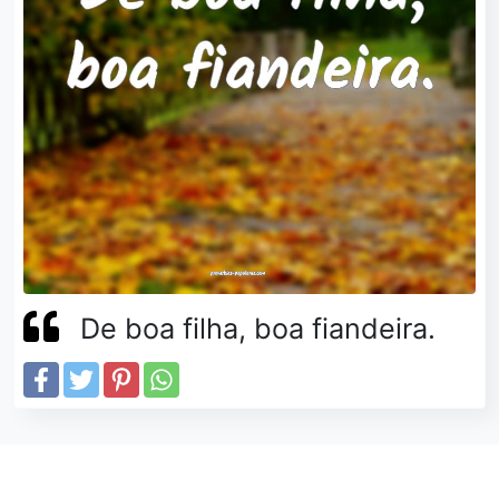
De boa filha, boa fiandeira.