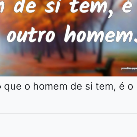
o que o homem de si tem, é o