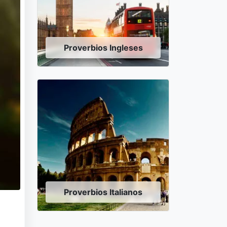
Proverbios Ingleses
Proverbios Italianos