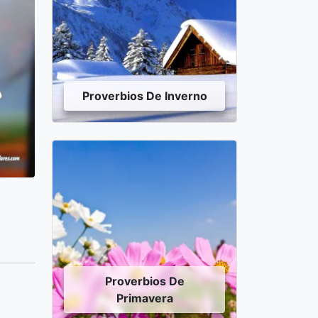
Proverbios De Inverno
Proverbios De
Primavera