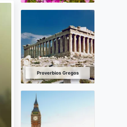
Proverbios Gregos