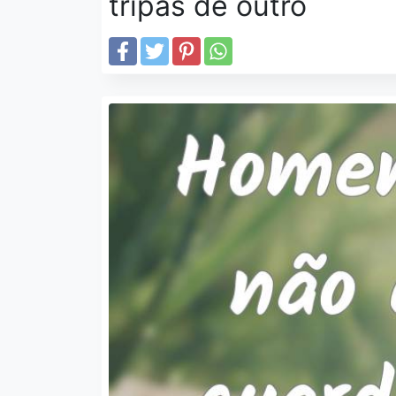
tripas de outro