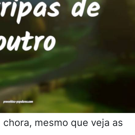
chora, mesmo que veja as