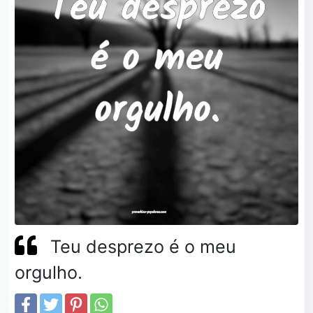
Teu desprezo é o meu
orgulho.