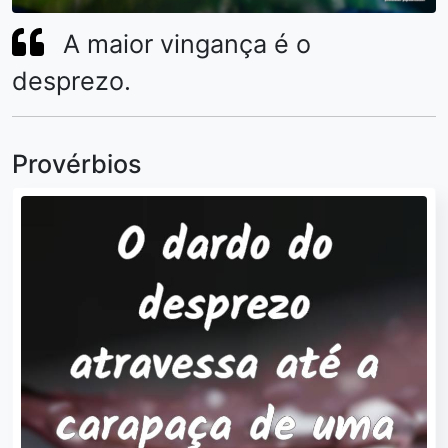
A maior vingança é o
desprezo.
Provérbios