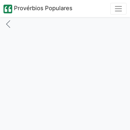
Provérbios Populares