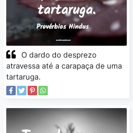
O dardo do desprezo
atravessa até a carapaça de uma
tartaruga.