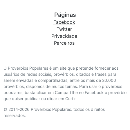
Páginas
Facebook
Twitter
Privacidade
Parceiros
O Provérbios Populares é um site que pretende fornecer aos
usuários de redes sociais, provérbios, ditados e frases para
serem enviadas e compartilhadas, entre os mais de 20.000
provérbios, dispomos de muitos temas. Para usar o provérbios
populares, basta clicar em Compartilhe no Facebook o provérbio
que quiser publicar ou clicar em Curtir.
© 2014-2026 Provérbios Populares. todos os direitos
reservados.