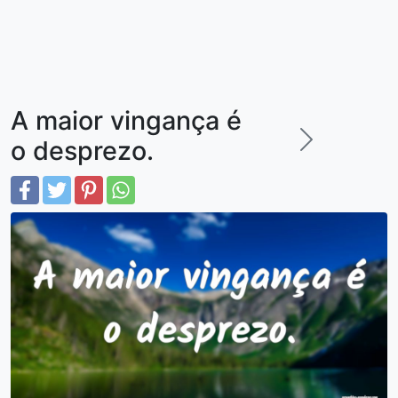
A maior vingança é
o desprezo.