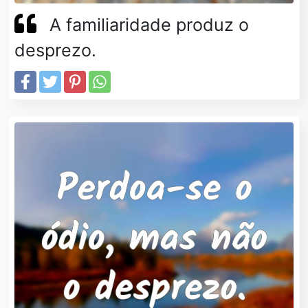
A familiaridade produz o
desprezo.