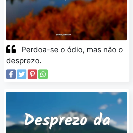
Perdoa-se o ódio, mas não o
desprezo.