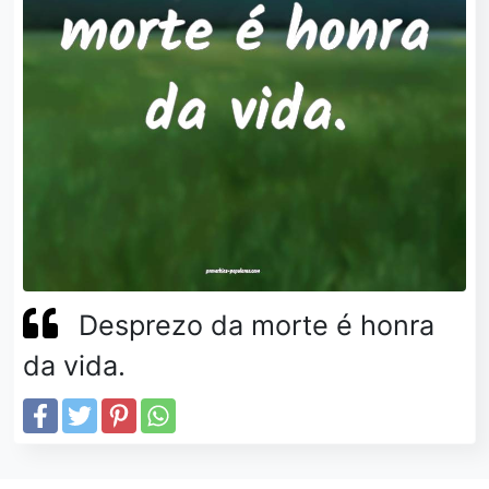
Desprezo da morte é honra
da vida.