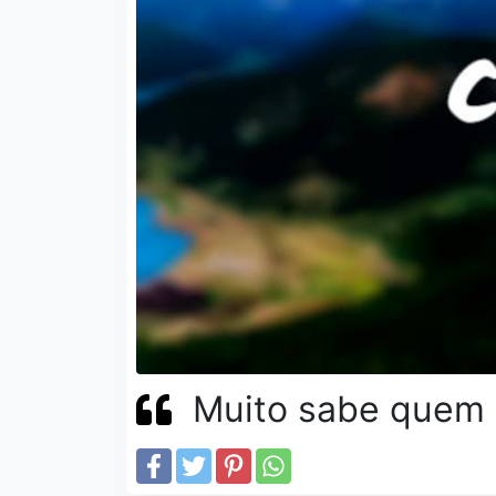
Muito sabe quem n