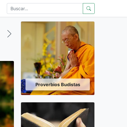
Proverbios Budistas