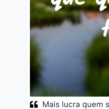
Mais lucra quem 