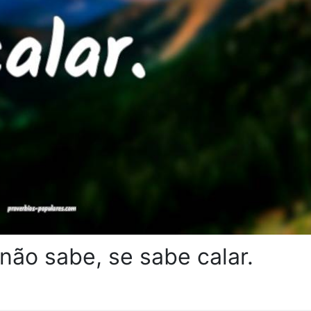
ão sabe, se sabe calar.