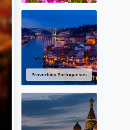
Proverbios Portugueses