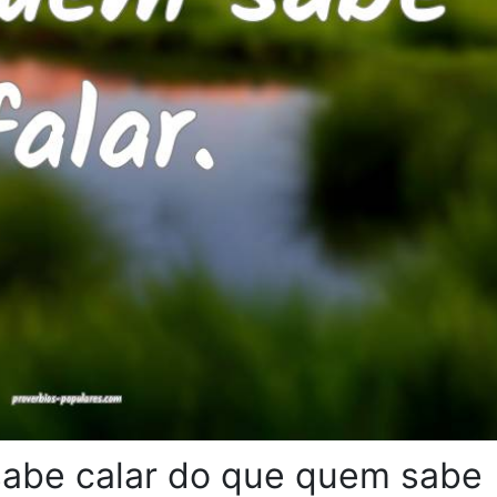
sabe calar do que quem sabe