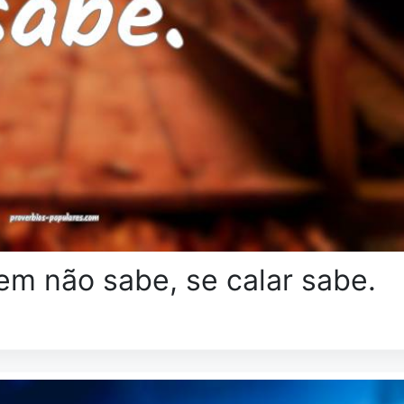
m não sabe, se calar sabe.