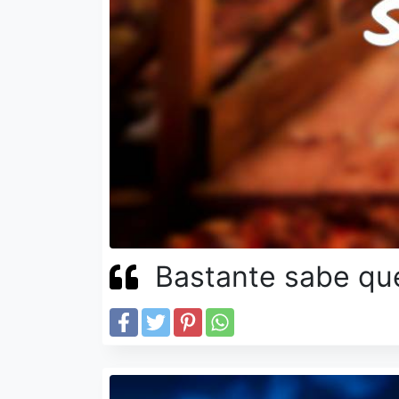
Bastante sabe que