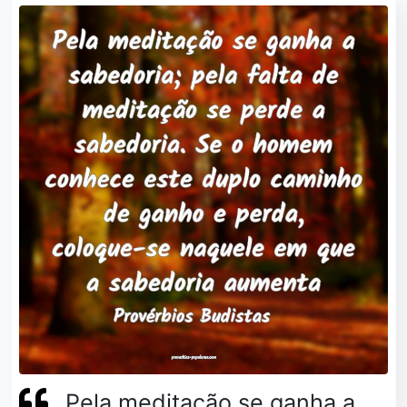
Pela meditação se ganha a