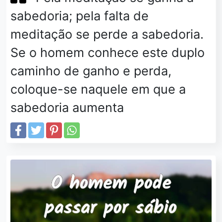
sabedoria; pela falta de
meditação se perde a sabedoria.
Se o homem conhece este duplo
caminho de ganho e perda,
coloque-se naquele em que a
sabedoria aumenta