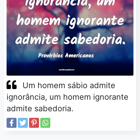
Um homem sábio admite
ignorância, um homem ignorante
admite sabedoria.