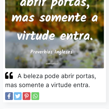
A beleza pode abrir portas,
mas somente a virtude entra.