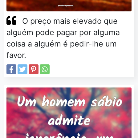
O preço mais elevado que
alguém pode pagar por alguma
coisa a alguém é pedir-lhe um
favor.