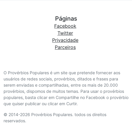
Páginas
Facebook
Twitter
Privacidade
Parceiros
O Provérbios Populares é um site que pretende fornecer aos
usuários de redes sociais, provérbios, ditados e frases para
serem enviadas e compartilhadas, entre os mais de 20.000
provérbios, dispomos de muitos temas. Para usar o provérbios
populares, basta clicar em Compartilhe no Facebook o provérbio
que quiser publicar ou clicar em Curtir.
© 2014-2026 Provérbios Populares. todos os direitos
reservados.