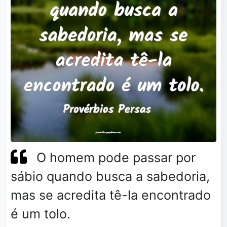
O homem pode passar por
sábio quando busca a sabedoria,
mas se acredita tê-la encontrado
é um tolo.