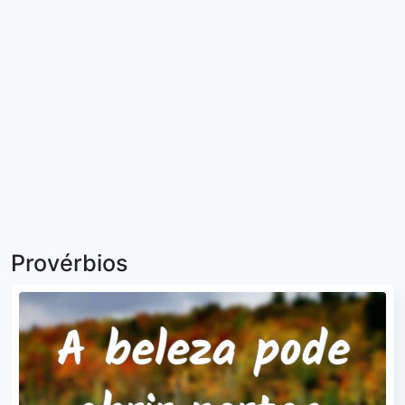
Provérbios