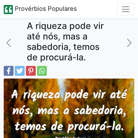
Provérbios Populares
A riqueza pode vir
até nós, mas a
sabedoria, temos
de procurá-la.