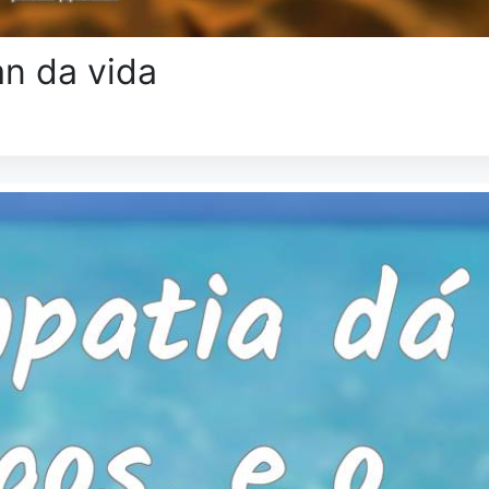
an da vida