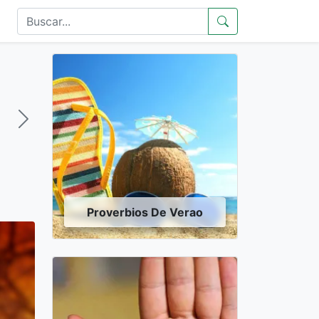
Proverbios De Verao