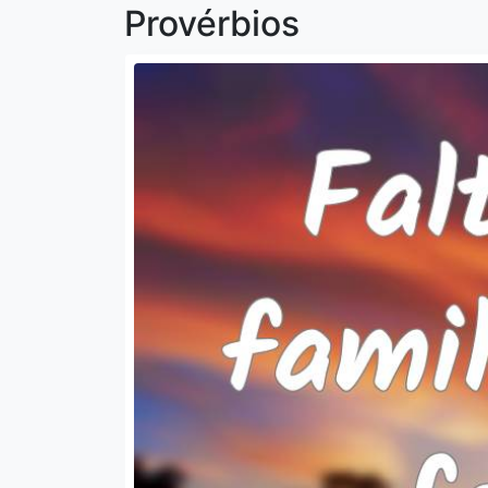
Provérbios