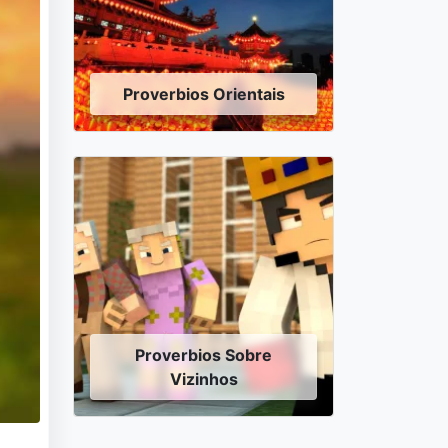
Proverbios Orientais
Proverbios Sobre
Vizinhos