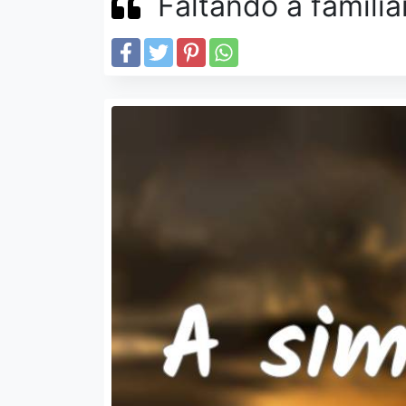
Faltando a familia