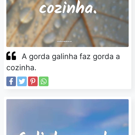
A gorda galinha faz gorda a
cozinha.