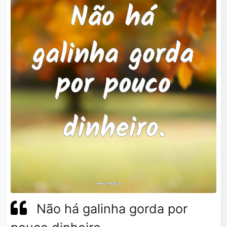
Não há galinha gorda por