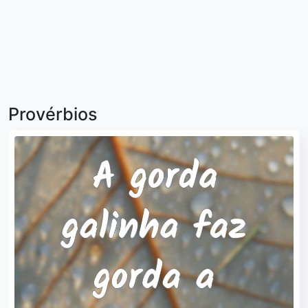
Provérbios