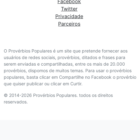
Facebook
Twitter
Privacidade
Parceiros
O Provérbios Populares é um site que pretende fornecer aos
usuários de redes sociais, provérbios, ditados e frases para
serem enviadas e compartilhadas, entre os mais de 20.000
provérbios, dispomos de muitos temas. Para usar o provérbios
populares, basta clicar em Compartilhe no Facebook o provérbio
que quiser publicar ou clicar em Curtir.
© 2014-2026 Provérbios Populares. todos os direitos
reservados.