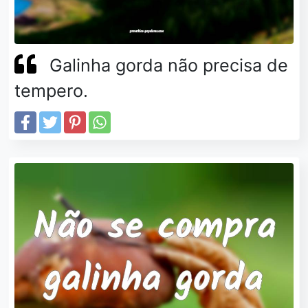
Galinha gorda não precisa de
tempero.