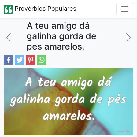
Provérbios Populares
A teu amigo dá
galinha gorda de
pés amarelos.