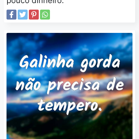
pouco dinheiro.