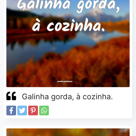
Galinha gorda, à cozinha.