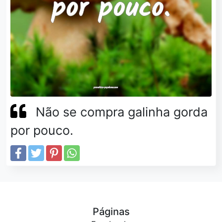
Não se compra galinha gorda
por pouco.
Páginas