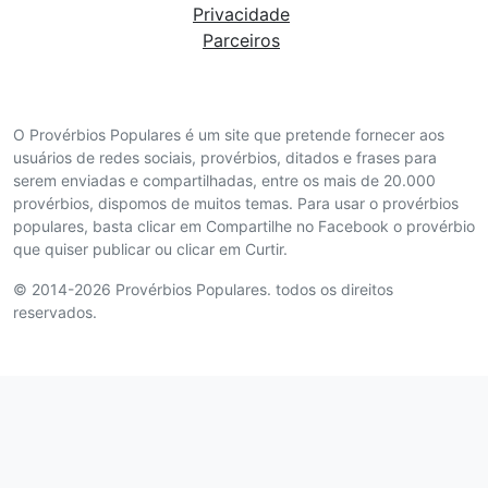
Privacidade
Parceiros
O Provérbios Populares é um site que pretende fornecer aos
usuários de redes sociais, provérbios, ditados e frases para
serem enviadas e compartilhadas, entre os mais de 20.000
provérbios, dispomos de muitos temas. Para usar o provérbios
populares, basta clicar em Compartilhe no Facebook o provérbio
que quiser publicar ou clicar em Curtir.
© 2014-2026 Provérbios Populares. todos os direitos
reservados.