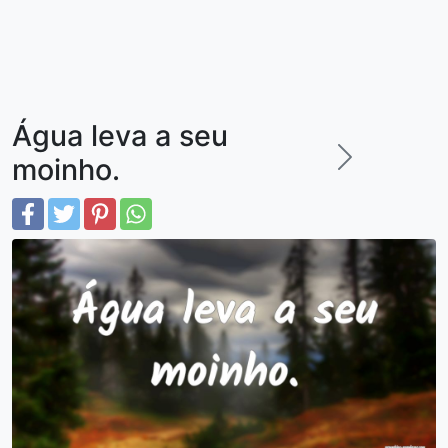
Água leva a seu
moinho.