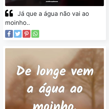
Já que a água não vai ao
moinho..