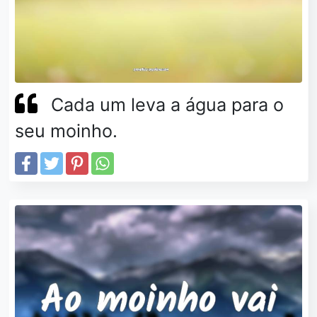
Cada um leva a água para o
seu moinho.