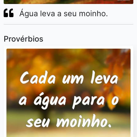
Água leva a seu moinho.
Provérbios