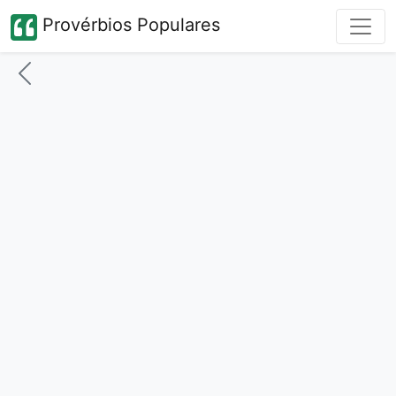
Provérbios Populares