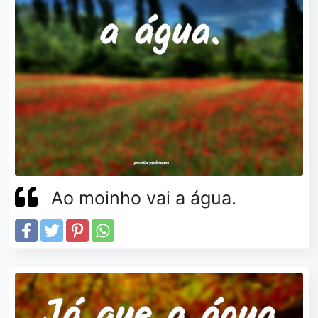
Ao moinho vai a água.