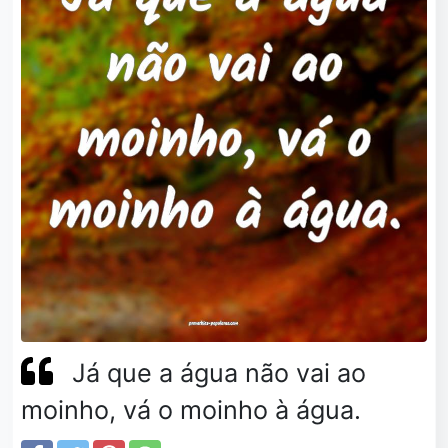
Já que a água não vai ao
moinho, vá o moinho à água.