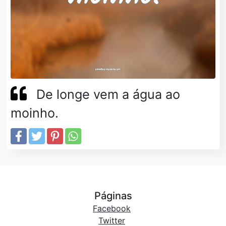
De longe vem a água ao
moinho.
Páginas
Facebook
Twitter