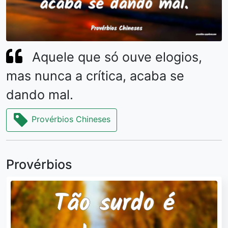
Aquele que só ouve elogios,
mas nunca a crítica, acaba se
dando mal.
Provérbios Chineses
Provérbios