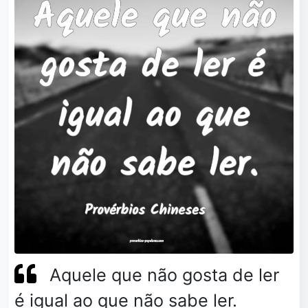
Aquele que não gosta de ler
é igual ao que não sabe ler.