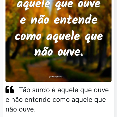
Tão surdo é aquele que ouve
e não entende como aquele que
não ouve.