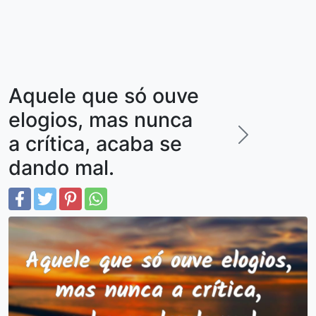
Aquele que só ouve
elogios, mas nunca
a crítica, acaba se
dando mal.