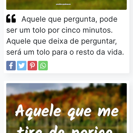
Aquele que pergunta, pode
ser um tolo por cinco minutos.
Aquele que deixa de perguntar,
será um tolo para o resto da vida.