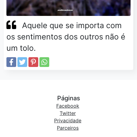
Aquele que se importa com
os sentimentos dos outros não é
um tolo.
Páginas
Facebook
Twitter
Privacidade
Parceiros