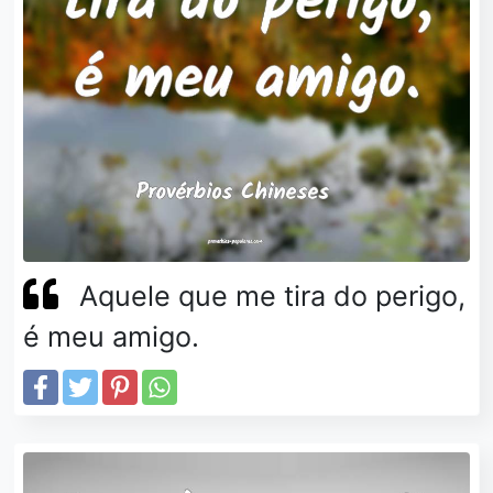
Aquele que me tira do perigo,
é meu amigo.