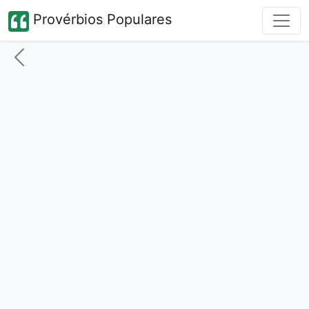
Provérbios Populares