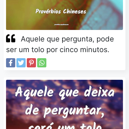
Aquele que pergunta, pode
ser um tolo por cinco minutos.