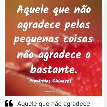
Aquele que não agradece