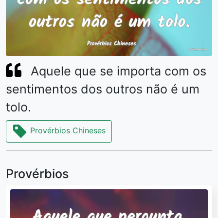
Aquele que se importa com os
sentimentos dos outros não é um
tolo.
Provérbios Chineses
Provérbios