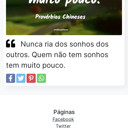
Nunca ria dos sonhos dos
outros. Quem não tem sonhos
tem muito pouco.
Páginas
Facebook
Twitter