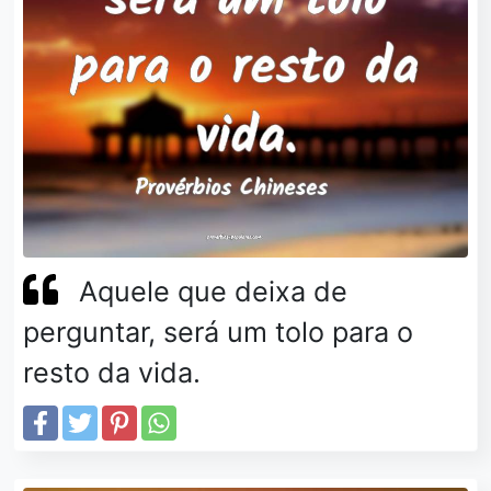
Aquele que deixa de
perguntar, será um tolo para o
resto da vida.