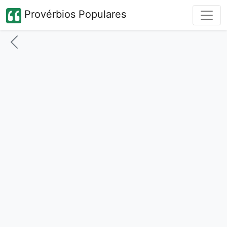
Provérbios Populares