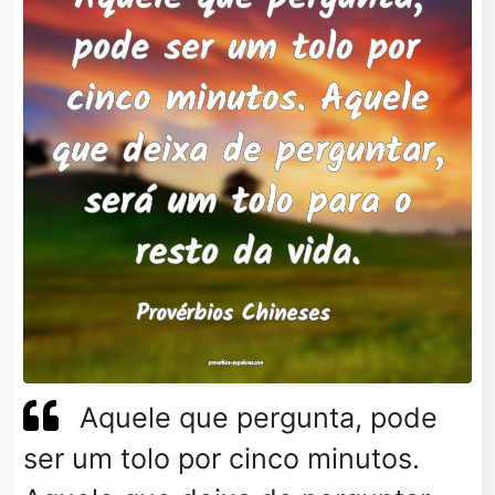
Aquele que pergunta, pode
ser um tolo por cinco minutos.