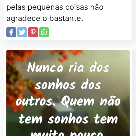
pelas pequenas coisas não
agradece o bastante.