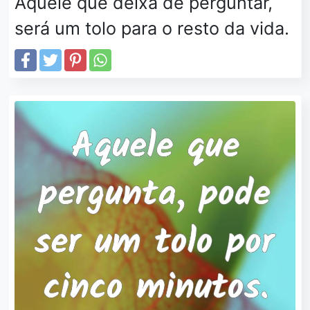
Aquele que deixa de perguntar,
será um tolo para o resto da vida.