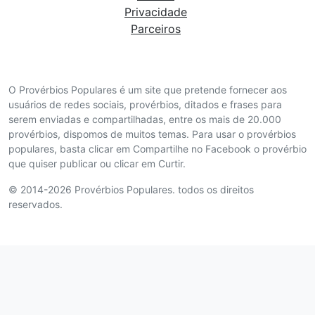
Privacidade
Parceiros
O Provérbios Populares é um site que pretende fornecer aos
usuários de redes sociais, provérbios, ditados e frases para
serem enviadas e compartilhadas, entre os mais de 20.000
provérbios, dispomos de muitos temas. Para usar o provérbios
populares, basta clicar em Compartilhe no Facebook o provérbio
que quiser publicar ou clicar em Curtir.
© 2014-2026 Provérbios Populares. todos os direitos
reservados.