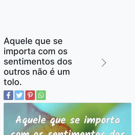
Aquele que se
importa com os
sentimentos dos
outros não é um
tolo.