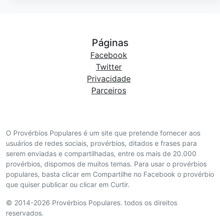
Páginas
Facebook
Twitter
Privacidade
Parceiros
O Provérbios Populares é um site que pretende fornecer aos
usuários de redes sociais, provérbios, ditados e frases para
serem enviadas e compartilhadas, entre os mais de 20.000
provérbios, dispomos de muitos temas. Para usar o provérbios
populares, basta clicar em Compartilhe no Facebook o provérbio
que quiser publicar ou clicar em Curtir.
© 2014-2026 Provérbios Populares. todos os direitos
reservados.