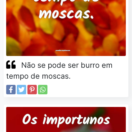
Não se pode ser burro em
tempo de moscas.