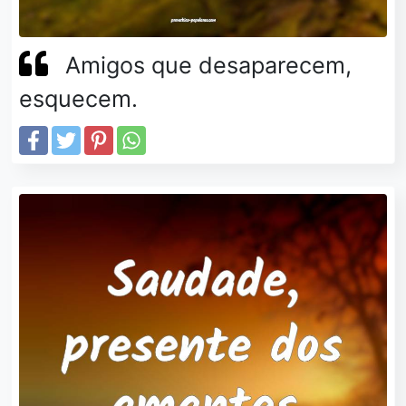
Amigos que desaparecem,
esquecem.