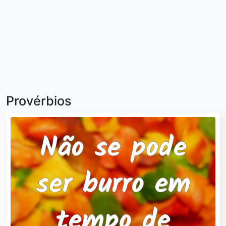
Provérbios