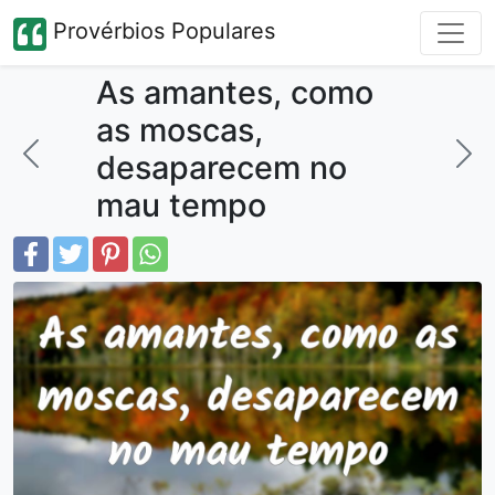
Provérbios Populares
As amantes, como
as moscas,
desaparecem no
mau tempo