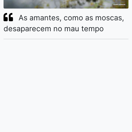
As amantes, como as moscas,
desaparecem no mau tempo