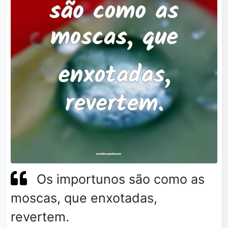
Os importunos são como as
moscas, que enxotadas,
revertem.