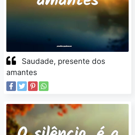
Saudade, presente dos
amantes