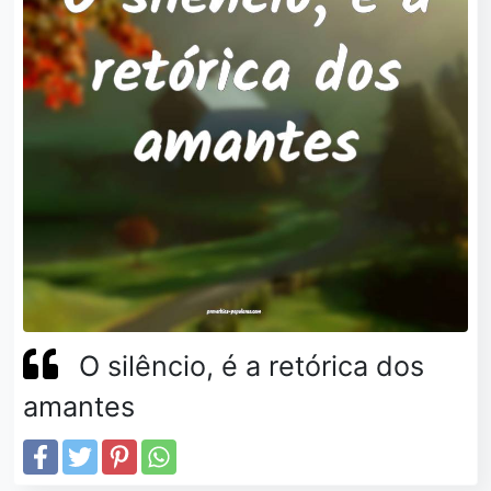
O silêncio, é a retórica dos
amantes