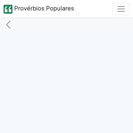
Provérbios Populares