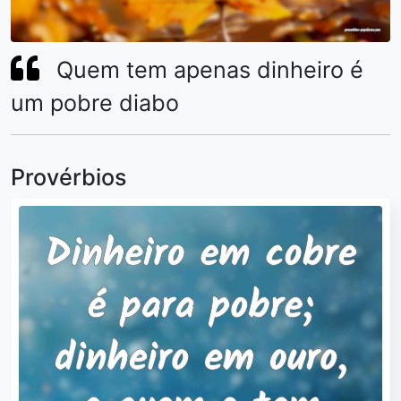
Quem tem apenas dinheiro é
um pobre diabo
Provérbios