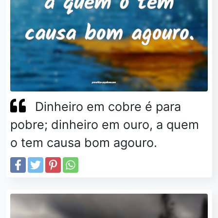
Dinheiro em cobre é para
pobre; dinheiro em ouro, a quem
o tem causa bom agouro.