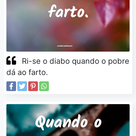
Ri-se o diabo quando o pobre
dá ao farto.