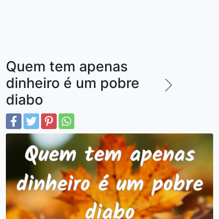
Quem tem apenas
dinheiro é um pobre
diabo