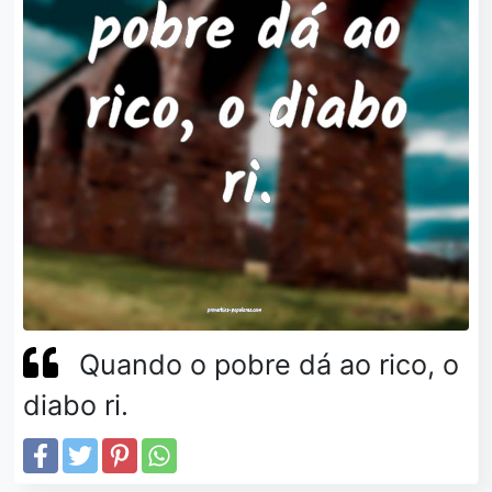
Quando o pobre dá ao rico, o
diabo ri.