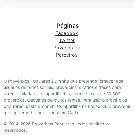
Páginas
Facebook
Twitter
Privacidade
Parceiros
O Provérbios Populares é um site que pretende fornecer aos
usuários de redes sociais, provérbios, ditados e frases para
serem enviadas e compartilhadas, entre os mais de 20.000
provérbios, dispomos de muitos temas. Para usar o provérbios
populares, basta clicar em Compartilhe no Facebook o provérbio
que quiser publicar ou clicar em Curtir.
© 2014-2026 Provérbios Populares. todos os direitos
reservados.