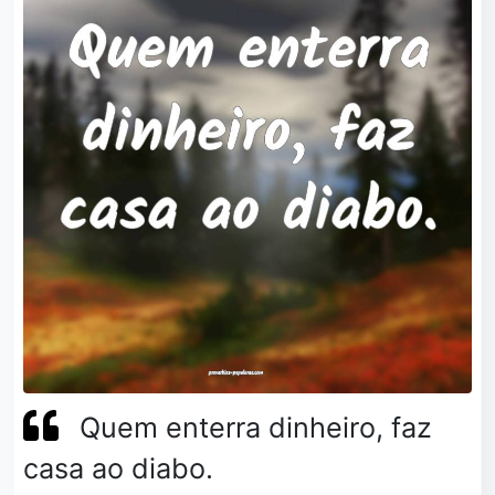
Quem enterra dinheiro, faz
casa ao diabo.