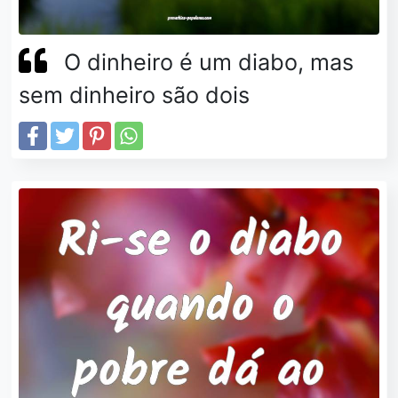
O dinheiro é um diabo, mas
sem dinheiro são dois