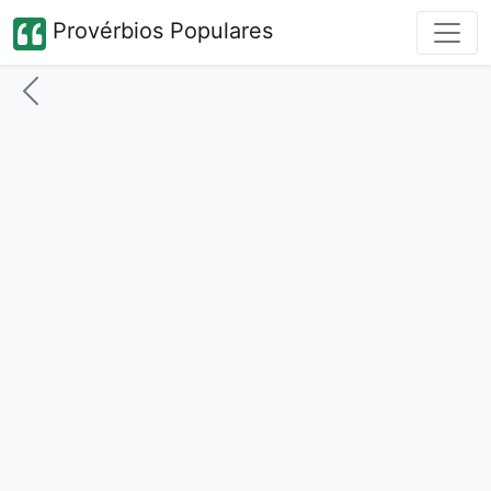
Provérbios Populares