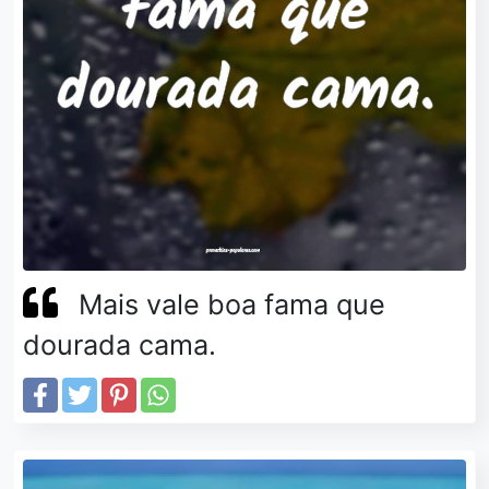
Mais vale boa fama que
dourada cama.