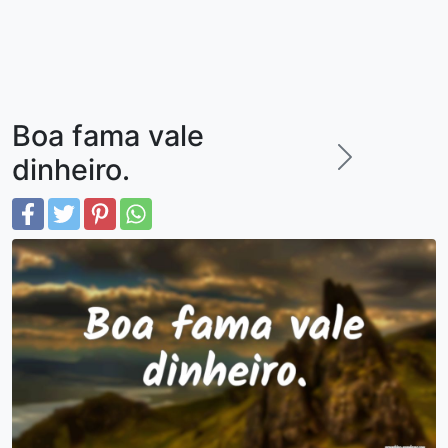
Boa fama vale
dinheiro.