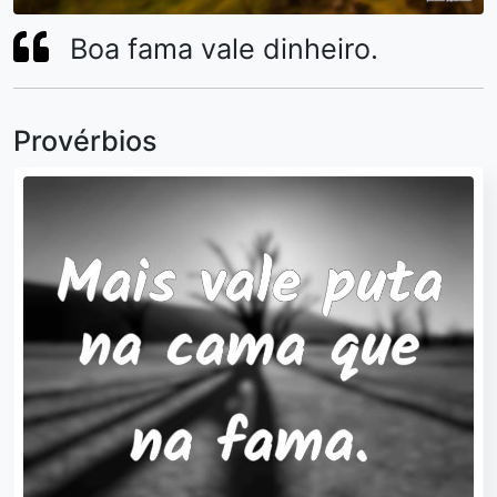
Boa fama vale dinheiro.
Provérbios