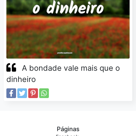
A bondade vale mais que o
dinheiro
Páginas