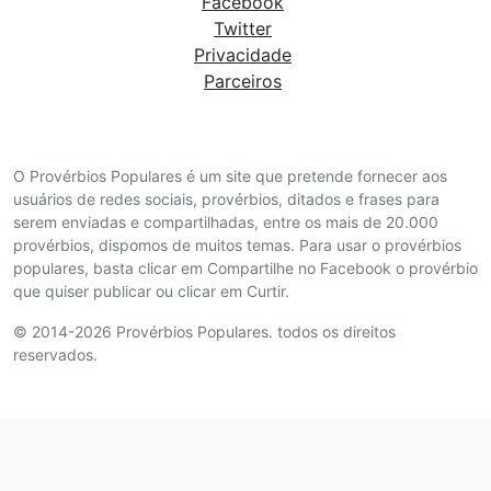
Facebook
Twitter
Privacidade
Parceiros
O Provérbios Populares é um site que pretende fornecer aos
usuários de redes sociais, provérbios, ditados e frases para
serem enviadas e compartilhadas, entre os mais de 20.000
provérbios, dispomos de muitos temas. Para usar o provérbios
populares, basta clicar em Compartilhe no Facebook o provérbio
que quiser publicar ou clicar em Curtir.
© 2014-2026 Provérbios Populares. todos os direitos
reservados.