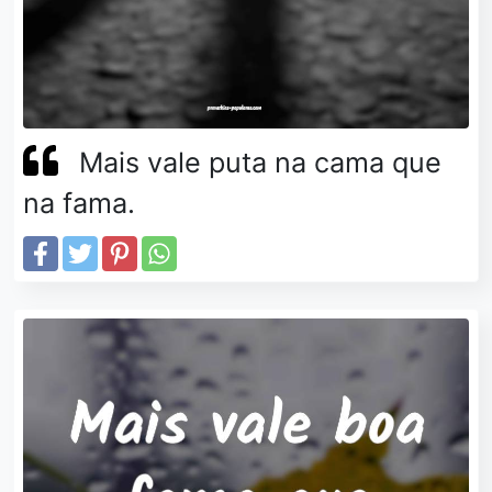
Mais vale puta na cama que
na fama.