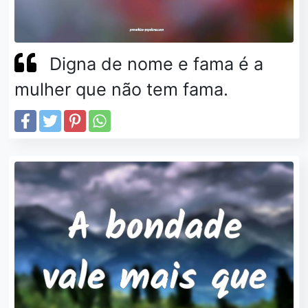
Digna de nome e fama é a
mulher que não tem fama.