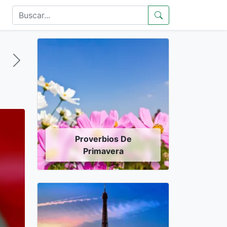
Proverbios De
Primavera