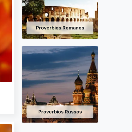
Proverbios Romanos
Proverbios Russos