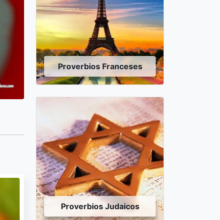
Proverbios Franceses
Proverbios Judaicos