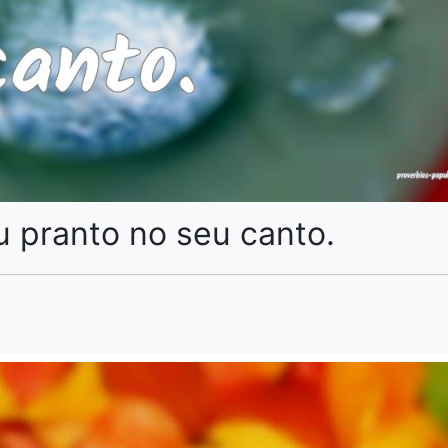
 pranto no seu canto.