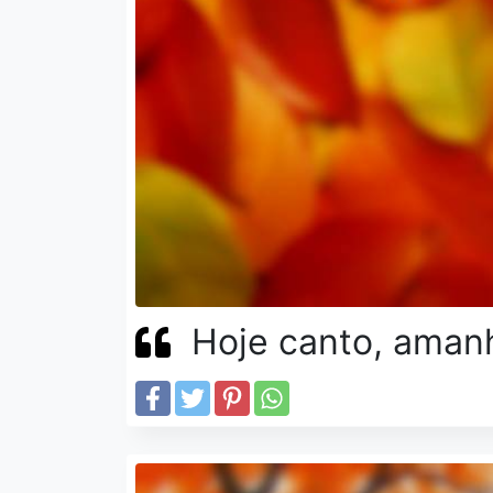
Hoje canto, aman