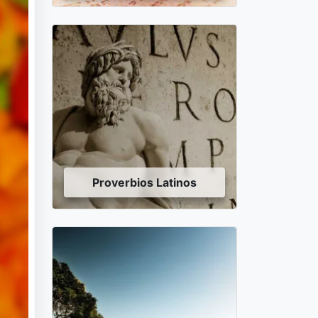
Proverbios Latinos