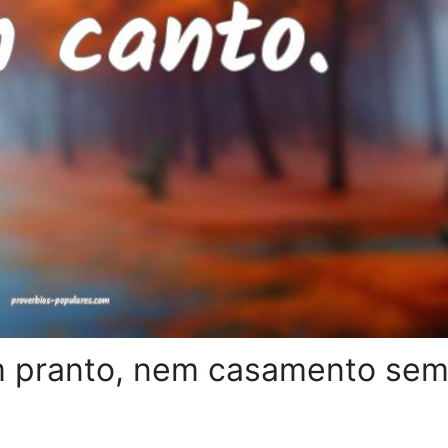
m pranto, nem casamento se